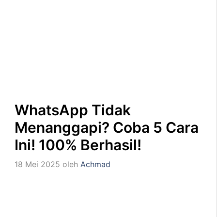
WhatsApp Tidak
Menanggapi? Coba 5 Cara
Ini! 100% Berhasil!
18 Mei 2025
oleh
Achmad