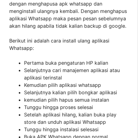
dengan menghapusa apk whatsapp dan
menginstall ulangnya kembali. Dengan menghapus
aplikasi Whatsapp maka pesan pesan sebelumnya
akan hilang apabila tidak kalian backup di google.
Berikut ini adalah cara install ulang aplikasi
Whatsapp:
Pertama buka pengaturan HP kalian
Selanjutnya cari manajemen aplikasi atau
aplikasi terinstal
Kemudian pilih aplikasi whatsapp
Selanjutnya kalian pilih bongkar aplikasi
kemudian pilih hapus semua instalan
Tunggu hingga proses selesai
Setelah aplikasi hilang, kalian buka play
store dan unduh aplikasi Whatsapp
Tunggu hingga instalasi selesasi
Buka APK Whatsapp dengan normal