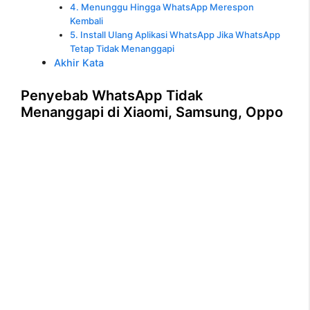
4. Menunggu Hingga WhatsApp Merespon
Kembali
5. Install Ulang Aplikasi WhatsApp Jika WhatsApp
Tetap Tidak Menanggapi
Akhir Kata
Penyebab WhatsApp Tidak
Menanggapi di Xiaomi, Samsung, Oppo