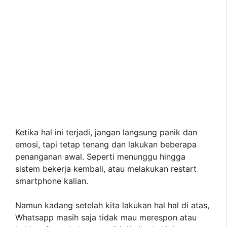
Ketika hal ini terjadi, jangan langsung panik dan
emosi, tapi tetap tenang dan lakukan beberapa
penanganan awal. Seperti menunggu hingga
sistem bekerja kembali, atau melakukan restart
smartphone kalian.
Namun kadang setelah kita lakukan hal hal di atas,
Whatsapp masih saja tidak mau merespon atau