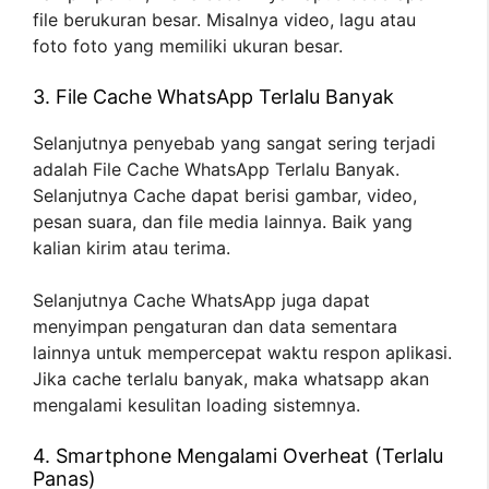
file berukuran besar. Misalnya video, lagu atau
foto foto yang memiliki ukuran besar.
3. File Cache WhatsApp Terlalu Banyak
Selanjutnya penyebab yang sangat sering terjadi
adalah File Cache WhatsApp Terlalu Banyak.
Selanjutnya Cache dapat berisi gambar, video,
pesan suara, dan file media lainnya. Baik yang
kalian kirim atau terima.
Selanjutnya Cache WhatsApp juga dapat
menyimpan pengaturan dan data sementara
lainnya untuk mempercepat waktu respon aplikasi.
Jika cache terlalu banyak, maka whatsapp akan
mengalami kesulitan loading sistemnya.
4. Smartphone Mengalami Overheat (Terlalu
Panas)