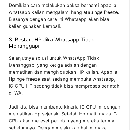
Demikian cara melakukan paksa berhenti apabila
whatsapp kalian mengalami hang atau nge freeze.
Biasanya dengan cara ini Whatsapp akan bisa
kalian gunakan kembali.
3. Restart HP Jika Whatsapp Tidak
Menanggapi
Selanjutnya solusi untuk WhatsApp Tidak
Menanggapi yang ketiga adalah dengan
mematikan dan menghidupkan HP kalian. Apabila
Hp nge freeze saat sedang membuka whatsapp,
IC CPU HP sedang tidak bisa memproses perintah
di WA.
Jadi kita bisa membantu kinerja IC CPU ini dengan
mematikan Hp sejenak. Setelah Hp mati, maka IC
CPU akan mereset perintah yang mereka terima
sebelumnya. Dengan melakukan hal ini maka