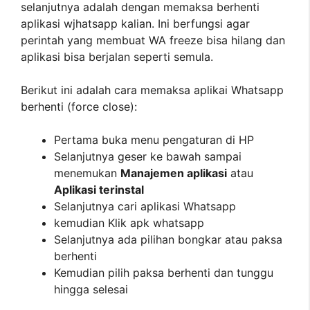
selanjutnya adalah dengan memaksa berhenti
aplikasi wjhatsapp kalian. Ini berfungsi agar
perintah yang membuat WA freeze bisa hilang dan
aplikasi bisa berjalan seperti semula.
Berikut ini adalah cara memaksa aplikai Whatsapp
berhenti (force close):
Pertama buka menu pengaturan di HP
Selanjutnya geser ke bawah sampai
menemukan
Manajemen aplikasi
atau
Aplikasi terinstal
Selanjutnya cari aplikasi Whatsapp
kemudian Klik apk whatsapp
Selanjutnya ada pilihan bongkar atau paksa
berhenti
Kemudian pilih paksa berhenti dan tunggu
hingga selesai