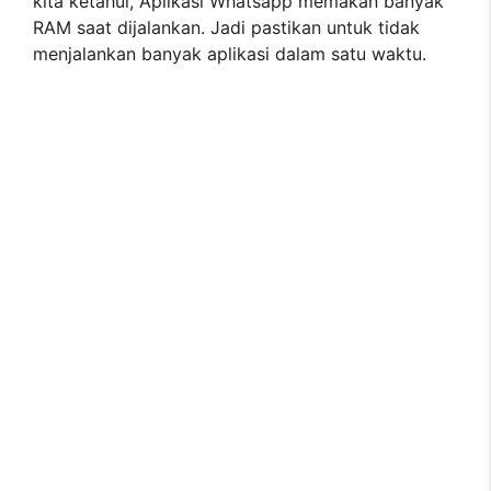
kita ketahui, Aplikasi Whatsapp memakan banyak
RAM saat dijalankan. Jadi pastikan untuk tidak
menjalankan banyak aplikasi dalam satu waktu.