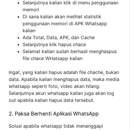
Selanjutnya kalian klik di menu penggunaan
memori
Di sana kalian akan melihat statistik
penggunaan memori di APK Whatsapp
kalian
Ada Total, Data, APK, dan Cache
Selanjutnya klik hapus chace
Selamat kalian sudah berhasil menghaspus
file chace WHatsapp kalian
Ingat, yang kalian hapus adalah file chache, bukan
data. Apabila kalian menghapus data, maka media
whatsapp seperti foto, video akan hilang.
Selanjutnya akun whatsapp kalian juga akan log
out apabila kalian hapus data tersebut.
2. Paksa Berhenti Aplikasi WhatsApp
Solusi apabila whatsapp tidak menanggapi