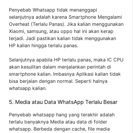
Penyebab Whatsapp tidak menanggapi
selanjutnya adalah karena Smartphone Mengalami
Overheat (Terlalu Panas). Jika kalian menggunakan
Xiaomi, samsung, atau oppo hal ini akan kerap
terjadi. Jadi pastikan kalian tidak menggunakan
HP kalian hingga terlalu panas.
Selanjutnya apabila HP terlalu panas, maka IC CPU
akan kesulitan dalam menjalankan perintah di
smartphone kalian. Imbasnya Aplikasi kalian tidak
bisa berjalan dengan normal. Seperti halnya
whatsapp kalian.
5. Media atau Data WhatsApp Terlalu Besar
Penyebab whatsapp hang yang terakhir adalah
terlalu banyaknya Media atau data di folder
whatsapp. Berbeda dengan cache, file media