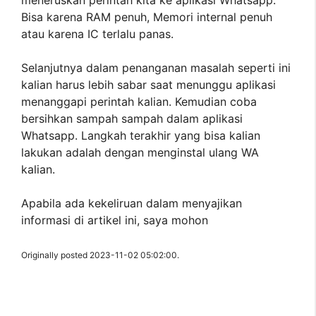
Bisa karena RAM penuh, Memori internal penuh
atau karena IC terlalu panas.
Selanjutnya dalam penanganan masalah seperti ini
kalian harus lebih sabar saat menunggu aplikasi
menanggapi perintah kalian. Kemudian coba
bersihkan sampah sampah dalam aplikasi
Whatsapp. Langkah terakhir yang bisa kalian
lakukan adalah dengan menginstal ulang WA
kalian.
Apabila ada kekeliruan dalam menyajikan
informasi di artikel ini, saya mohon
Originally posted 2023-11-02 05:02:00.