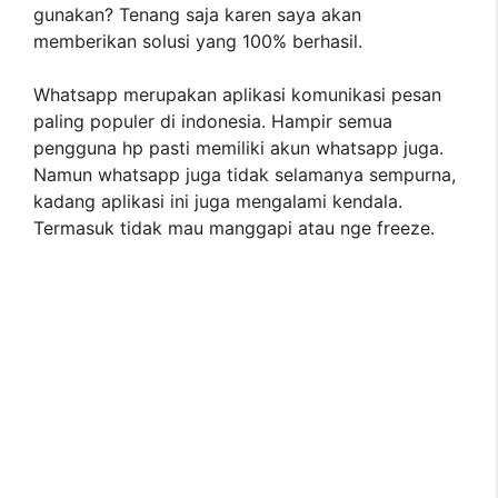
gunakan? Tenang saja karen saya akan
memberikan solusi yang 100% berhasil.
Whatsapp merupakan aplikasi komunikasi pesan
paling populer di indonesia. Hampir semua
pengguna hp pasti memiliki akun whatsapp juga.
Namun whatsapp juga tidak selamanya sempurna,
kadang aplikasi ini juga mengalami kendala.
Termasuk tidak mau manggapi atau nge freeze.