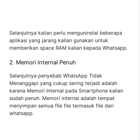
Selanjutnya kalian perlu menguninstal beberapa
aplikasi yang jarang kalian gunakan untuk
memberikan space RAM kalian kepada Whatsapp.
2. Memori Internal Penuh
Selanjutnya penyebab WhatsApp Tidak
Menanggapi yang cukup sering terjadi adalah
karena Memori Internal pada Smartphone kalian
sudah penuh. Memori internal adalah tempat
menyimpan semua file file termasuk file dari
whatsapp.