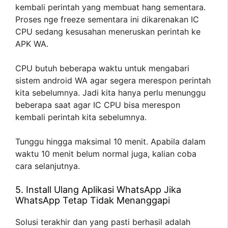
kembali perintah yang membuat hang sementara.
Proses nge freeze sementara ini dikarenakan IC
CPU sedang kesusahan meneruskan perintah ke
APK WA.
CPU butuh beberapa waktu untuk mengabari
sistem android WA agar segera merespon perintah
kita sebelumnya. Jadi kita hanya perlu menunggu
beberapa saat agar IC CPU bisa merespon
kembali perintah kita sebelumnya.
Tunggu hingga maksimal 10 menit. Apabila dalam
waktu 10 menit belum normal juga, kalian coba
cara selanjutnya.
5. Install Ulang Aplikasi WhatsApp Jika
WhatsApp Tetap Tidak Menanggapi
Solusi terakhir dan yang pasti berhasil adalah