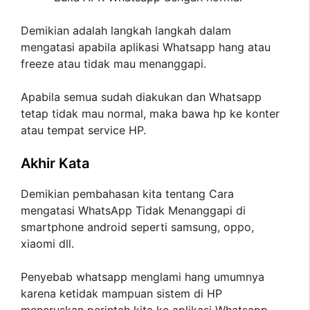
Demikian adalah langkah langkah dalam
mengatasi apabila aplikasi Whatsapp hang atau
freeze atau tidak mau menanggapi.
Apabila semua sudah diakukan dan Whatsapp
tetap tidak mau normal, maka bawa hp ke konter
atau tempat service HP.
Akhir Kata
Demikian pembahasan kita tentang Cara
mengatasi WhatsApp Tidak Menanggapi di
smartphone android seperti samsung, oppo,
xiaomi dll.
Penyebab whatsapp menglami hang umumnya
karena ketidak mampuan sistem di HP
meneruskan perintah kita ke aplikasi Whatsapp.