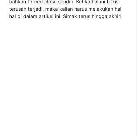
bahkan forced close sendiri. Ketika hal ini terus
terusan terjadi, maka kalian harus melakukan hal
hal di dalam artikel ini. Simak terus hingga akhir!