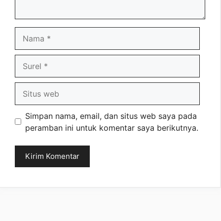
Nama
Surel
Situs
web
Simpan nama, email, dan situs web saya pada
peramban ini untuk komentar saya berikutnya.