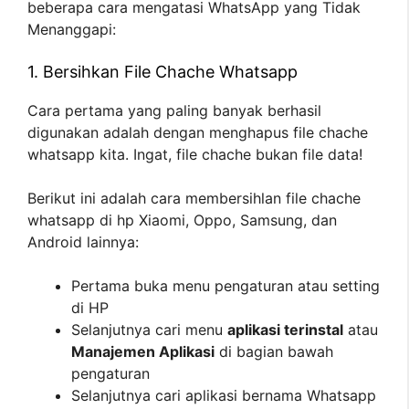
beberapa cara mengatasi WhatsApp yang Tidak
Menanggapi:
1. Bersihkan File Chache Whatsapp
Cara pertama yang paling banyak berhasil
digunakan adalah dengan menghapus file chache
whatsapp kita. Ingat, file chache bukan file data!
Berikut ini adalah cara membersihlan file chache
whatsapp di hp Xiaomi, Oppo, Samsung, dan
Android lainnya:
Pertama buka menu pengaturan atau setting
di HP
Selanjutnya cari menu
aplikasi terinstal
atau
Manajemen Aplikasi
di bagian bawah
pengaturan
Selanjutnya cari aplikasi bernama Whatsapp