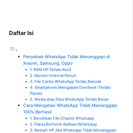
Daftar Isi
Penyebab WhatsApp Tidak Menanggapi di
Xiaomi, Samsung, Oppo
1. RAM HP Terlalu Kecil
2. Memori Internal Penuh
3. File Cache WhatsApp Terlalu Banyak
4. Smartphone Mengalami Overheat (Terlalu
Panas)
5. Media atau Data WhatsApp Terlalu Besar
Cara Mengatasi WhatsApp Tidak Menanggapi
100% Berhasil
1. Bersihkan File Chache Whatsapp
2. Paksa Berhenti Aplikasi WhatsApp
3. Restart HP Jika Whatsapp Tidak Menanggapi