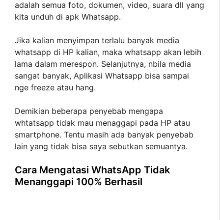
adalah semua foto, dokumen, video, suara dll yang
kita unduh di apk Whatsapp.
Jika kalian menyimpan terlalu banyak media
whatsapp di HP kalian, maka whatsapp akan lebih
lama dalam merespon. Selanjutnya, nbila media
sangat banyak, Aplikasi Whatsapp bisa sampai
nge freeze atau hang.
Demikian beberapa penyebab mengapa
whtatsapp tidak mau menaggapi pada HP atau
smartphone. Tentu masih ada banyak penyebab
lain yang tidak bisa saya sebutkan semuantya.
Cara Mengatasi WhatsApp Tidak
Menanggapi 100% Berhasil