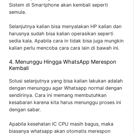
Sistem di Smartphone akan kembali seperti
semula.
Selanjutnya kalian bisa menyalakan HP kalian dan
harusnya sudah bisa kalian operasikan seperti
sedia kala. Apabila cara in tidak bisa juga mungkin
kalian perlu mencoba cara cara lain di bawah ini.
4. Menunggu Hingga WhatsApp Merespon
Kembali
Solusi selanjutnya yang bisa kalian lakukan adalah
dengan menunggu agar Whatsapp normal dengan
sendirinya. Cara ini memang membutuhkan
kesabaran karena kita harus menunggu proses ini
dengan sabar.
Apabila kesehatan IC CPU masih bagus, maka
biasanya whatsapp akan otomatis merespon