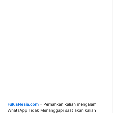
FulusNesia.com
– Pernahkan kalian mengalami
WhatsApp Tidak Menanggapi saat akan kalian