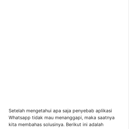
Setelah mengetahui apa saja penyebab aplikasi
Whatsapp tidak mau menanggapi, maka saatnya
kita membahas solusinya. Berikut ini adalah