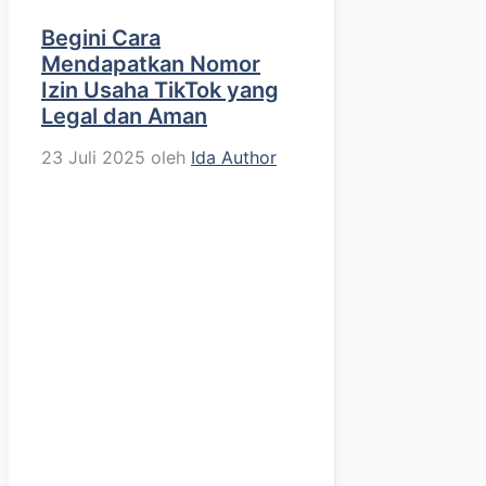
Begini Cara
Mendapatkan Nomor
Izin Usaha TikTok yang
Legal dan Aman
23 Juli 2025
oleh
Ida Author