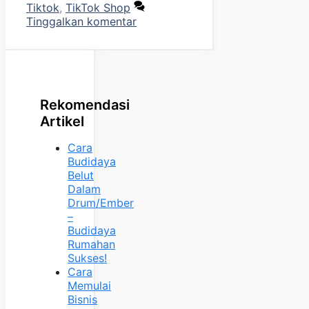
Tiktok
,
TikTok Shop
Tinggalkan komentar
Rekomendasi
Artikel
Cara
Budidaya
Belut
Dalam
Drum/Ember
–
Budidaya
Rumahan
Sukses!
Cara
Memulai
Bisnis