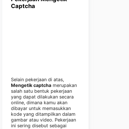
Captcha
Selain pekerjaan di atas,
Mengetik captcha
merupakan
salah satu bentuk pekerjaan
yang dapat dilakukan secara
online, dimana kamu akan
dibayar untuk memasukkan
kode yang ditampilkan dalam
gambar atau video. Pekerjaan
ini sering disebut sebagai