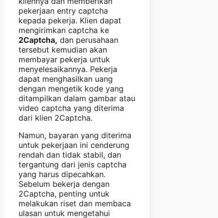
kliennya dan memberikan
pekerjaan entry captcha
kepada pekerja. Klien dapat
mengirimkan captcha ke
2Captcha,
dan perusahaan
tersebut kemudian akan
membayar pekerja untuk
menyelesaikannya. Pekerja
dapat menghasilkan uang
dengan mengetik kode yang
ditampilkan dalam gambar atau
video captcha yang diterima
dari klien 2Captcha.
Namun, bayaran yang diterima
untuk pekerjaan ini cenderung
rendah dan tidak stabil, dan
tergantung dari jenis captcha
yang harus dipecahkan.
Sebelum bekerja dengan
2Captcha, penting untuk
melakukan riset dan membaca
ulasan untuk mengetahui