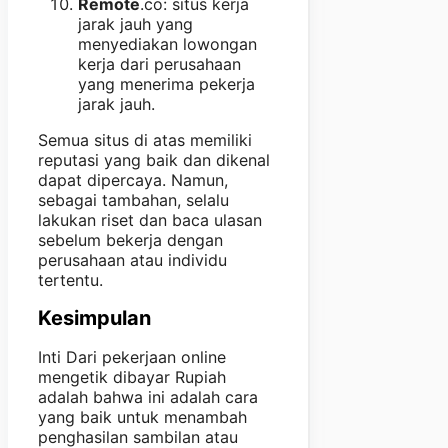
Remote
.co: situs kerja
jarak jauh yang
menyediakan lowongan
kerja dari perusahaan
yang menerima pekerja
jarak jauh.
Semua situs di atas memiliki
reputasi yang baik dan dikenal
dapat dipercaya. Namun,
sebagai tambahan, selalu
lakukan riset dan baca ulasan
sebelum bekerja dengan
perusahaan atau individu
tertentu.
Kesimpulan
Inti Dari pekerjaan online
mengetik dibayar Rupiah
adalah bahwa ini adalah cara
yang baik untuk menambah
penghasilan sambilan atau