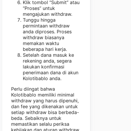
Klik tombol “Submit” atau
“Proses” untuk
mengajukan withdraw.
Tunggu hingga
permintaan withdraw
anda diproses. Proses
withdraw biasanya
memakan waktu
beberapa hari kerja.
Setelah dana masuk ke
rekening anda, segera
lakukan konfirmasi
penerimaan dana di akun
Kolotibablo anda.
Perlu diingat bahwa
Kolotibablo memiliki minimal
withdraw yang harus dipenuhi,
dan fee yang dikenakan untuk
setiap withdraw bisa berbeda-
beda. Sebaiknya untuk
memastikan selalu periksa
kebijakan dan aturan withdraw