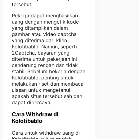
tersebut.
Pekerja dapat menghasilkan
uang dengan mengetik kode
yang ditampilkan dalam
gambar atau video captcha
yang diterima dari klien
Kolotibablo. Namun, seperti
2Captcha, bayaran yang
diterima untuk pekerjaan ini
cenderung rendah dan tidak
stabil. Sebelum bekerja dengan
Kolotibablo, penting untuk
melakukan riset dan membaca
ulasan untuk mengetahui
apakah situs tersebut sah dan
dapat dipercaya.
Cara Withdraw di
Kolotibablo
Cara untuk withdraw uang di
Kolotibablo cukup mudah,