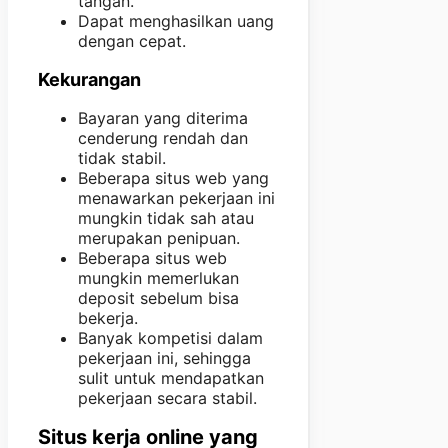
tangan.
Dapat menghasilkan uang
dengan cepat.
Kekurangan
Bayaran yang diterima
cenderung rendah dan
tidak stabil.
Beberapa situs web yang
menawarkan pekerjaan ini
mungkin tidak sah atau
merupakan penipuan.
Beberapa situs web
mungkin memerlukan
deposit sebelum bisa
bekerja.
Banyak kompetisi dalam
pekerjaan ini, sehingga
sulit untuk mendapatkan
pekerjaan secara stabil.
Situs kerja online yang