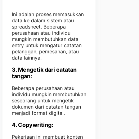
Ini adalah proses memasukkan
data ke dalam sistem atau
spreadsheet. Beberapa
perusahaan atau individu
mungkin membutuhkan data
entry untuk mengatur catatan
pelanggan, pemesanan, atau
data lainnya.
3. Mengetik dari catatan
tangan:
Beberapa perusahaan atau
individu mungkin membutuhkan
seseorang untuk mengetik
dokumen dari catatan tangan
menjadi format digital.
4. Copywriting:
Pekerjaan ini membuat konten