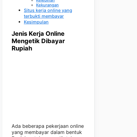
Kelebihan
Kekurangan
Situs kerja online yang
terbukti membayar
Kesimpulan
Jenis Kerja Online
Mengetik Dibayar
Rupiah
Ada beberapa pekerjaan online
yang membayar dalam bentuk