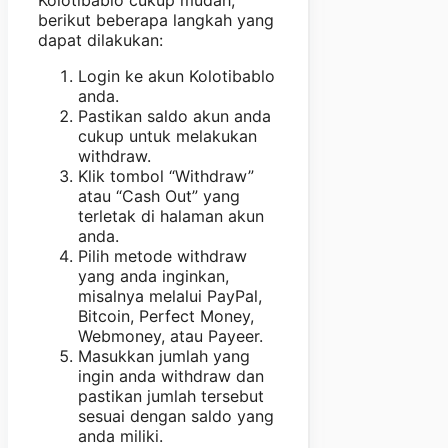
berikut beberapa langkah yang
dapat dilakukan:
Login ke akun Kolotibablo
anda.
Pastikan saldo akun anda
cukup untuk melakukan
withdraw.
Klik tombol “Withdraw”
atau “Cash Out” yang
terletak di halaman akun
anda.
Pilih metode withdraw
yang anda inginkan,
misalnya melalui PayPal,
Bitcoin, Perfect Money,
Webmoney, atau Payeer.
Masukkan jumlah yang
ingin anda withdraw dan
pastikan jumlah tersebut
sesuai dengan saldo yang
anda miliki.