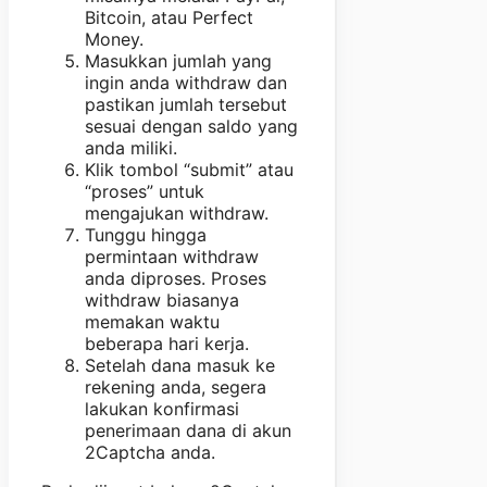
Bitcoin, atau Perfect
Money.
Masukkan jumlah yang
ingin anda withdraw dan
pastikan jumlah tersebut
sesuai dengan saldo yang
anda miliki.
Klik tombol “submit” atau
“proses” untuk
mengajukan withdraw.
Tunggu hingga
permintaan withdraw
anda diproses. Proses
withdraw biasanya
memakan waktu
beberapa hari kerja.
Setelah dana masuk ke
rekening anda, segera
lakukan konfirmasi
penerimaan dana di akun
2Captcha anda.