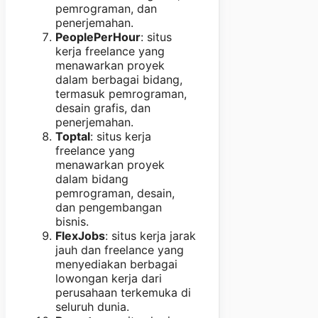
pemrograman, dan
penerjemahan.
PeoplePerHour
: situs
kerja freelance yang
menawarkan proyek
dalam berbagai bidang,
termasuk pemrograman,
desain grafis, dan
penerjemahan.
Toptal
: situs kerja
freelance yang
menawarkan proyek
dalam bidang
pemrograman, desain,
dan pengembangan
bisnis.
FlexJobs
: situs kerja jarak
jauh dan freelance yang
menyediakan berbagai
lowongan kerja dari
perusahaan terkemuka di
seluruh dunia.