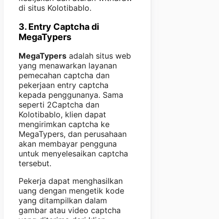
di situs Kolotibablo.
3. Entry Captcha di
MegaTypers
MegaTypers
adalah situs web
yang menawarkan layanan
pemecahan captcha dan
pekerjaan entry captcha
kepada penggunanya. Sama
seperti 2Captcha dan
Kolotibablo, klien dapat
mengirimkan captcha ke
MegaTypers, dan perusahaan
akan membayar pengguna
untuk menyelesaikan captcha
tersebut.
Pekerja dapat menghasilkan
uang dengan mengetik kode
yang ditampilkan dalam
gambar atau video captcha