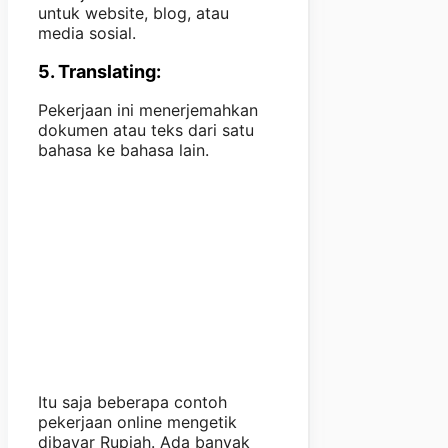
untuk website, blog, atau
media sosial.
5. Translating:
Pekerjaan ini menerjemahkan
dokumen atau teks dari satu
bahasa ke bahasa lain.
Itu saja beberapa contoh
pekerjaan online mengetik
dibayar Rupiah. Ada banyak