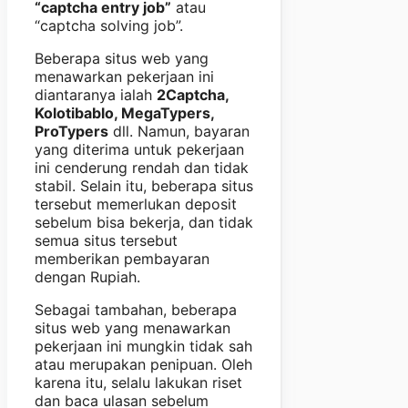
“captcha entry job”
atau
“captcha solving job”.
Beberapa situs web yang
menawarkan pekerjaan ini
diantaranya ialah
2Captcha,
Kolotibablo, MegaTypers,
ProTypers
dll. Namun, bayaran
yang diterima untuk pekerjaan
ini cenderung rendah dan tidak
stabil. Selain itu, beberapa situs
tersebut memerlukan deposit
sebelum bisa bekerja, dan tidak
semua situs tersebut
memberikan pembayaran
dengan Rupiah.
Sebagai tambahan, beberapa
situs web yang menawarkan
pekerjaan ini mungkin tidak sah
atau merupakan penipuan. Oleh
karena itu, selalu lakukan riset
dan baca ulasan sebelum