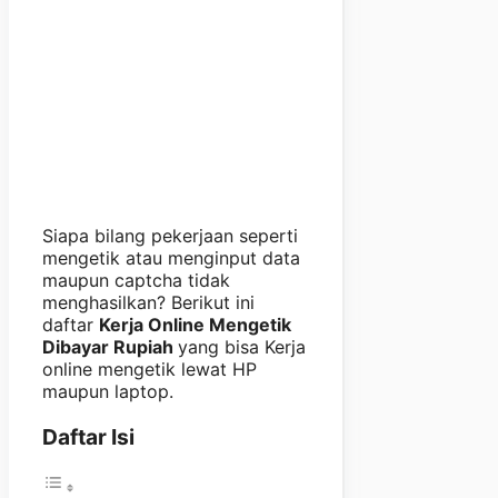
Siapa bilang pekerjaan seperti
mengetik atau menginput data
maupun captcha tidak
menghasilkan? Berikut ini
daftar
Kerja Online Mengetik
Dibayar Rupiah
yang bisa Kerja
online mengetik lewat HP
maupun laptop.
Daftar Isi