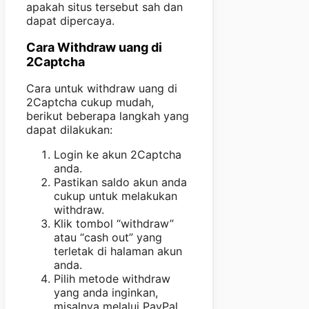
apakah situs tersebut sah dan
dapat dipercaya.
Cara Withdraw uang di
2Captcha
Cara untuk withdraw uang di
2Captcha cukup mudah,
berikut beberapa langkah yang
dapat dilakukan:
Login ke akun 2Captcha
anda.
Pastikan saldo akun anda
cukup untuk melakukan
withdraw.
Klik tombol “withdraw”
atau “cash out” yang
terletak di halaman akun
anda.
Pilih metode withdraw
yang anda inginkan,
misalnya melalui PayPal,