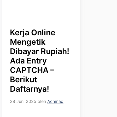
Kerja Online
Mengetik
Dibayar Rupiah!
Ada Entry
CAPTCHA –
Berikut
Daftarnya!
28 Juni 2025
oleh
Achmad