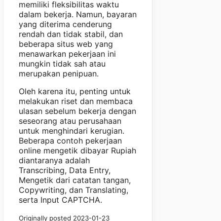
memiliki fleksibilitas waktu
dalam bekerja. Namun, bayaran
yang diterima cenderung
rendah dan tidak stabil, dan
beberapa situs web yang
menawarkan pekerjaan ini
mungkin tidak sah atau
merupakan penipuan.
Oleh karena itu, penting untuk
melakukan riset dan membaca
ulasan sebelum bekerja dengan
seseorang atau perusahaan
untuk menghindari kerugian.
Beberapa contoh pekerjaan
online mengetik dibayar Rupiah
diantaranya adalah
Transcribing, Data Entry,
Mengetik dari catatan tangan,
Copywriting, dan Translating,
serta Input CAPTCHA.
Originally posted 2023-01-23