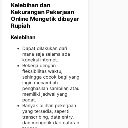
Kelebihan dan
Kekurangan Pekerjaan
Online Mengetik dibayar
Rupiah
Kelebihan
Dapat dilakukan dari
mana saja selama ada
koneksi internet.
Bekerja dengan
fleksibilitas waktu,
sehingga cocok bagi yang
ingin menambah
penghasilan sambilan atau
memiliki jadwal yang
padat.
Banyak pilihan pekerjaan
yang tersedia, seperti
transcribing, data entry,
dan mengetik dari catatan