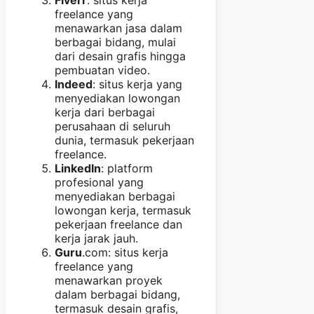
freelance yang
menawarkan jasa dalam
berbagai bidang, mulai
dari desain grafis hingga
pembuatan video.
Indeed
: situs kerja yang
menyediakan lowongan
kerja dari berbagai
perusahaan di seluruh
dunia, termasuk pekerjaan
freelance.
LinkedIn
: platform
profesional yang
menyediakan berbagai
lowongan kerja, termasuk
pekerjaan freelance dan
kerja jarak jauh.
Guru
.com: situs kerja
freelance yang
menawarkan proyek
dalam berbagai bidang,
termasuk desain grafis,