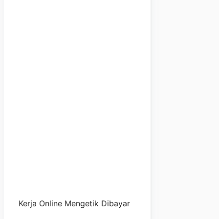
Kerja Online Mengetik Dibayar