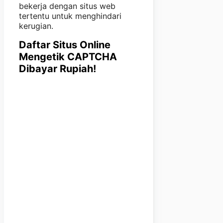
bekerja dengan situs web
tertentu untuk menghindari
kerugian.
Daftar Situs Online
Mengetik CAPTCHA
Dibayar Rupiah!