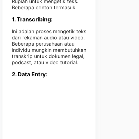
Rupiah untuk mengetik teks.
Beberapa contoh termasuk:
1. Transcribing:
Ini adalah proses mengetik teks
dari rekaman audio atau video.
Beberapa perusahaan atau
individu mungkin membutuhkan
transkrip untuk dokumen legal,
podcast, atau video tutorial.
2. Data Entry: