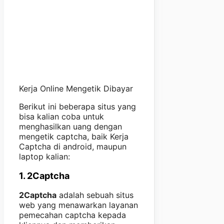
Kerja Online Mengetik Dibayar
Berikut ini beberapa situs yang
bisa kalian coba untuk
menghasilkan uang dengan
mengetik captcha, baik Kerja
Captcha di android, maupun
laptop kalian:
1. 2Captcha
2Captcha
adalah sebuah situs
web yang menawarkan layanan
pemecahan captcha kepada