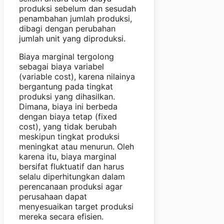
produksi sebelum dan sesudah
penambahan jumlah produksi,
dibagi dengan perubahan
jumlah unit yang diproduksi.
Biaya marginal tergolong
sebagai biaya variabel
(variable cost), karena nilainya
bergantung pada tingkat
produksi yang dihasilkan.
Dimana, biaya ini berbeda
dengan biaya tetap (fixed
cost), yang tidak berubah
meskipun tingkat produksi
meningkat atau menurun. Oleh
karena itu, biaya marginal
bersifat fluktuatif dan harus
selalu diperhitungkan dalam
perencanaan produksi agar
perusahaan dapat
menyesuaikan target produksi
mereka secara efisien.