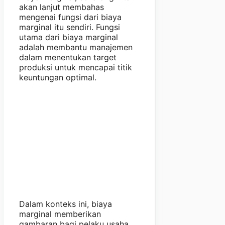
akan lanjut membahas
mengenai fungsi dari biaya
marginal itu sendiri. Fungsi
utama dari biaya marginal
adalah membantu manajemen
dalam menentukan target
produksi untuk mencapai titik
keuntungan optimal.
Dalam konteks ini, biaya
marginal memberikan
gambaran bagi pelaku usaha