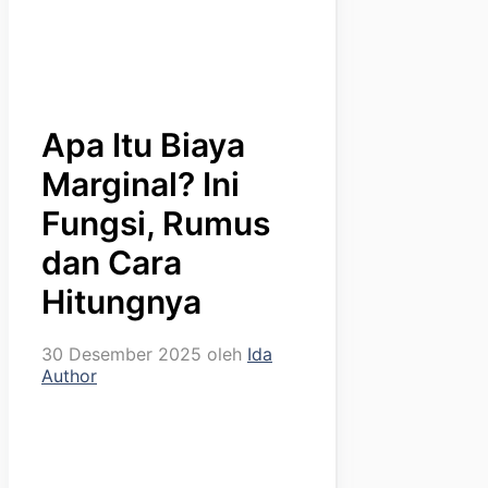
Apa Itu Biaya
Marginal? Ini
Fungsi, Rumus
dan Cara
Hitungnya
30 Desember 2025
oleh
Ida
Author