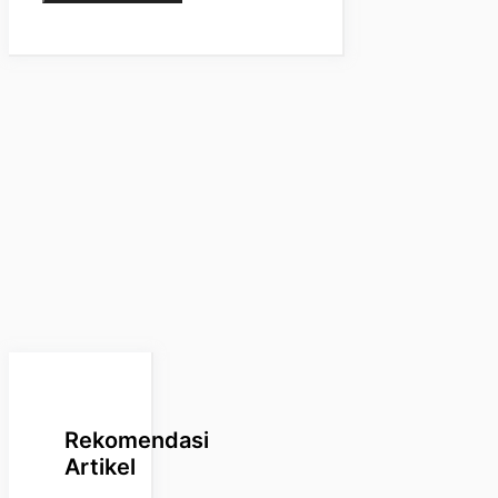
Rekomendasi
Artikel