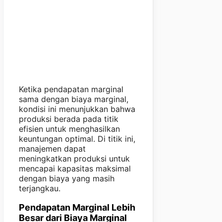
Ketika pendapatan marginal
sama dengan biaya marginal,
kondisi ini menunjukkan bahwa
produksi berada pada titik
efisien untuk menghasilkan
keuntungan optimal. Di titik ini,
manajemen dapat
meningkatkan produksi untuk
mencapai kapasitas maksimal
dengan biaya yang masih
terjangkau.
Pendapatan Marginal Lebih
Besar dari Biaya Marginal