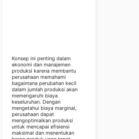
Konsep ini penting dalam
ekonomi dan manajemen
produksi karena membantu
perusahaan memahami
bagaimana perubahan kecil
dalam jumlah produksi akan
memengaruhi biaya
keseluruhan. Dengan
mengetahui biaya marginal,
perusahaan dapat
mengoptimalkan produksi
untuk mencapai efisiensi
maksimal dan menentukan
harga produk yang tepat.