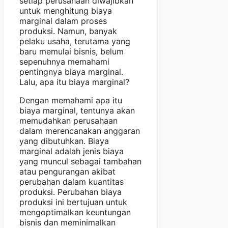
setiap perusahaan diwajibkan
untuk menghitung biaya
marginal dalam proses
produksi. Namun, banyak
pelaku usaha, terutama yang
baru memulai bisnis, belum
sepenuhnya memahami
pentingnya biaya marginal.
Lalu, apa itu biaya marginal?
Dengan memahami apa itu
biaya marginal, tentunya akan
memudahkan perusahaan
dalam merencanakan anggaran
yang dibutuhkan. Biaya
marginal adalah jenis biaya
yang muncul sebagai tambahan
atau pengurangan akibat
perubahan dalam kuantitas
produksi. Perubahan biaya
produksi ini bertujuan untuk
mengoptimalkan keuntungan
bisnis dan meminimalkan