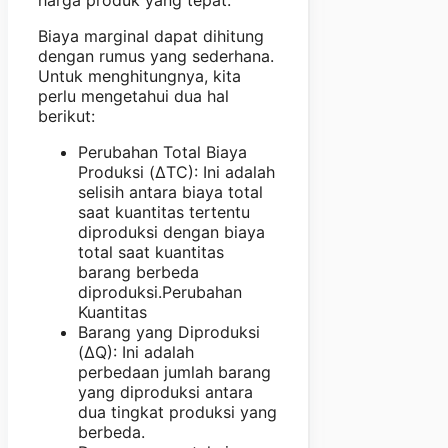
Biaya marginal dapat dihitung
dengan rumus yang sederhana.
Untuk menghitungnya, kita
perlu mengetahui dua hal
berikut:
Perubahan Total Biaya
Produksi (ΔTC): Ini adalah
selisih antara biaya total
saat kuantitas tertentu
diproduksi dengan biaya
total saat kuantitas
barang berbeda
diproduksi.Perubahan
Kuantitas
Barang yang Diproduksi
(ΔQ): Ini adalah
perbedaan jumlah barang
yang diproduksi antara
dua tingkat produksi yang
berbeda.