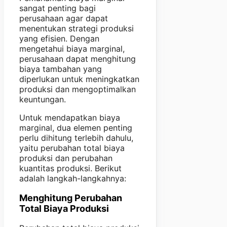
sangat penting bagi
perusahaan agar dapat
menentukan strategi produksi
yang efisien. Dengan
mengetahui biaya marginal,
perusahaan dapat menghitung
biaya tambahan yang
diperlukan untuk meningkatkan
produksi dan mengoptimalkan
keuntungan.
Untuk mendapatkan biaya
marginal, dua elemen penting
perlu dihitung terlebih dahulu,
yaitu perubahan total biaya
produksi dan perubahan
kuantitas produksi. Berikut
adalah langkah-langkahnya:
Menghitung Perubahan
Total Biaya Produksi