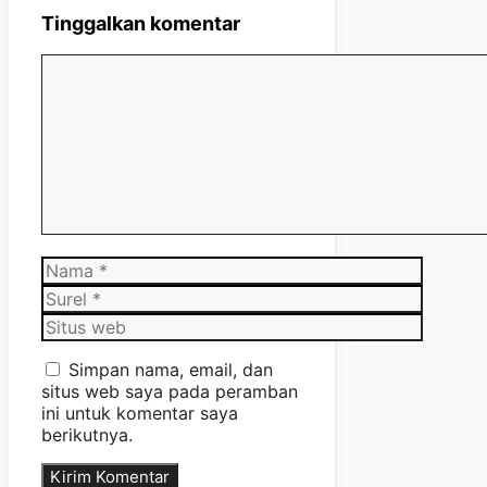
Tinggalkan komentar
Komentar
Nama
Surel
Situs
web
Simpan nama, email, dan
situs web saya pada peramban
ini untuk komentar saya
berikutnya.