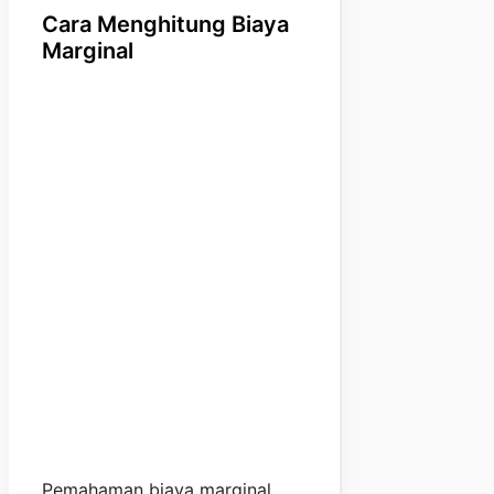
Cara Menghitung Biaya
Marginal
Pemahaman biaya marginal