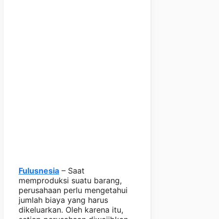
Fulusnesia
– Saat
memproduksi suatu barang,
perusahaan perlu mengetahui
jumlah biaya yang harus
dikeluarkan. Oleh karena itu,