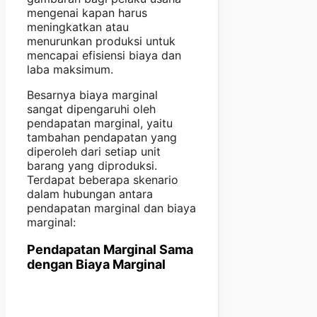
mengenai kapan harus
meningkatkan atau
menurunkan produksi untuk
mencapai efisiensi biaya dan
laba maksimum.
Besarnya biaya marginal
sangat dipengaruhi oleh
pendapatan marginal, yaitu
tambahan pendapatan yang
diperoleh dari setiap unit
barang yang diproduksi.
Terdapat beberapa skenario
dalam hubungan antara
pendapatan marginal dan biaya
marginal:
Pendapatan Marginal Sama
dengan Biaya Marginal