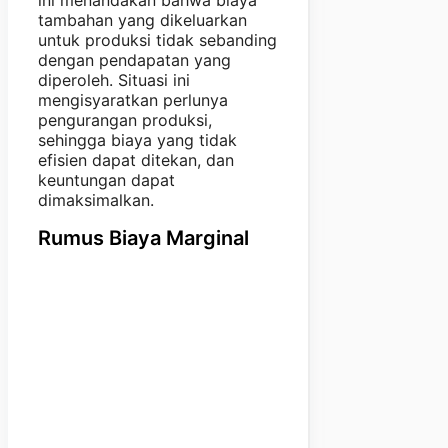
tambahan yang dikeluarkan
untuk produksi tidak sebanding
dengan pendapatan yang
diperoleh. Situasi ini
mengisyaratkan perlunya
pengurangan produksi,
sehingga biaya yang tidak
efisien dapat ditekan, dan
keuntungan dapat
dimaksimalkan.
Rumus Biaya Marginal