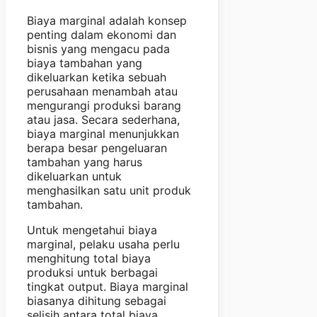
Biaya marginal adalah konsep
penting dalam ekonomi dan
bisnis yang mengacu pada
biaya tambahan yang
dikeluarkan ketika sebuah
perusahaan menambah atau
mengurangi produksi barang
atau jasa. Secara sederhana,
biaya marginal menunjukkan
berapa besar pengeluaran
tambahan yang harus
dikeluarkan untuk
menghasilkan satu unit produk
tambahan.
Untuk mengetahui biaya
marginal, pelaku usaha perlu
menghitung total biaya
produksi untuk berbagai
tingkat output. Biaya marginal
biasanya dihitung sebagai
selisih antara total biaya