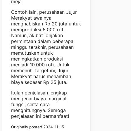
meja.
Contoh lain, perusahaan Jujur
Merakyat awalnya
menghabiskan Rp 20 juta untuk
memproduksi 5.000 roti.
Namun, akibat lonjakan
permintaan dalam beberapa
minggu terakhir, perusahaan
memutuskan untuk
meningkatkan produksi
menjadi 10.000 roti. Untuk
memenuhi target ini, Jujur
Merakyat harus menambah
biaya sebesar Rp 25 juta.
Itulah penjelasan lengkap
mengenai biaya marginal,
fungsi, serta cara
menghitungnya. Semoga
penjelasan ini bermanfaat!
Originally posted 2024-11-15