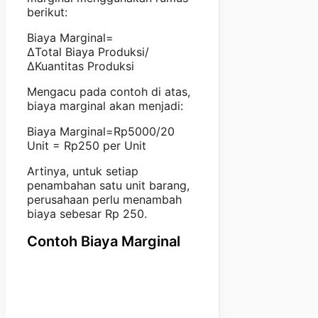
berikut:
Biaya Marginal=
ΔTotal Biaya Produksi/
ΔKuantitas Produksi
Mengacu pada contoh di atas,
biaya marginal akan menjadi:
Biaya Marginal=Rp5000/20
Unit = Rp250 per Unit
Artinya, untuk setiap
penambahan satu unit barang,
perusahaan perlu menambah
biaya sebesar Rp 250.
Contoh Biaya Marginal