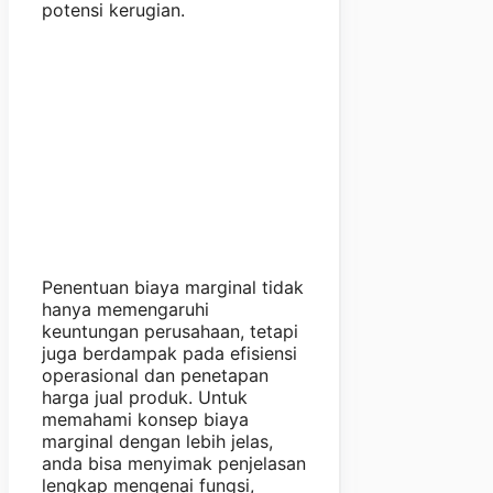
potensi kerugian.
Penentuan biaya marginal tidak
hanya memengaruhi
keuntungan perusahaan, tetapi
juga berdampak pada efisiensi
operasional dan penetapan
harga jual produk. Untuk
memahami konsep biaya
marginal dengan lebih jelas,
anda bisa menyimak penjelasan
lengkap mengenai fungsi,