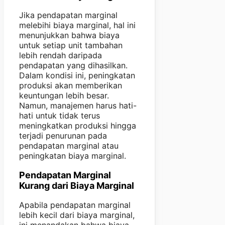
Jika pendapatan marginal
melebihi biaya marginal, hal ini
menunjukkan bahwa biaya
untuk setiap unit tambahan
lebih rendah daripada
pendapatan yang dihasilkan.
Dalam kondisi ini, peningkatan
produksi akan memberikan
keuntungan lebih besar.
Namun, manajemen harus hati-
hati untuk tidak terus
meningkatkan produksi hingga
terjadi penurunan pada
pendapatan marginal atau
peningkatan biaya marginal.
Pendapatan Marginal
Kurang dari Biaya Marginal
Apabila pendapatan marginal
lebih kecil dari biaya marginal,
ini menandakan bahwa biaya