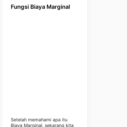
Fungsi Biaya Marginal
Setelah memahami apa itu
Biaya Marginal, sekarang kita