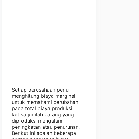
Setiap perusahaan perlu
menghitung biaya marginal
untuk memahami perubahan
pada total biaya produksi
ketika jumlah barang yang
diproduksi mengalami
peningkatan atau penurunan.
Berikut ini adalah beberapa