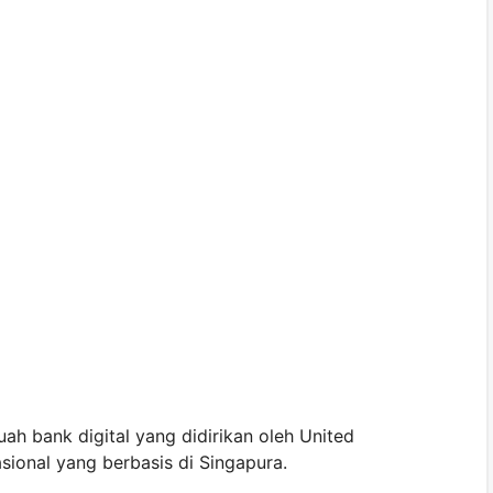
 bank digital yang didirikan oleh United
ional yang berbasis di Singapura.