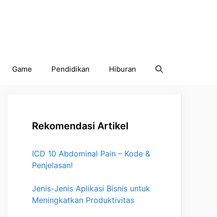
Game
Pendidikan
Hiburan
Rekomendasi Artikel
ICD 10 Abdominal Pain – Kode &
Penjelasan!
Jenis-Jenis Aplikasi Bisnis untuk
Meningkatkan Produktivitas