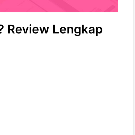
 Review Lengkap