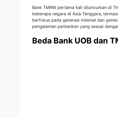
Bank TMRW pertama kali diluncurkan di Tha
beberapa negara di Asia Tenggara, termas
berfokus pada generasi milenial dan gener
pengalaman perbankan yang sesuai dengan
Beda Bank UOB dan 