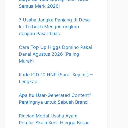
Semua Merk 2026!
7 Usaha Jangka Panjang di Desa
Ini Terbukti Menguntungkan
dengan Pasar Luas
Cara Top Up Higgs Domino Pakai
Dana! Agustus 2026 (Paling
Murah)
Kode ICD 10 HNP (Saraf Kejepit) –
Lengkap!
Apa Itu User-Generated Content?
Pentingnya untuk Sebuah Brand
Rincian Modal Usaha Ayam
Petelur Skala Kecil Hingga Besar