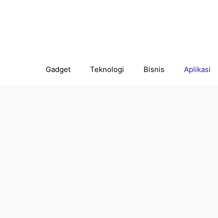
Gadget
Teknologi
Bisnis
Aplikasi