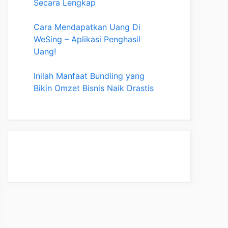
Secara Lengkap
Cara Mendapatkan Uang Di
WeSing – Aplikasi Penghasil
Uang!
Inilah Manfaat Bundling yang
Bikin Omzet Bisnis Naik Drastis