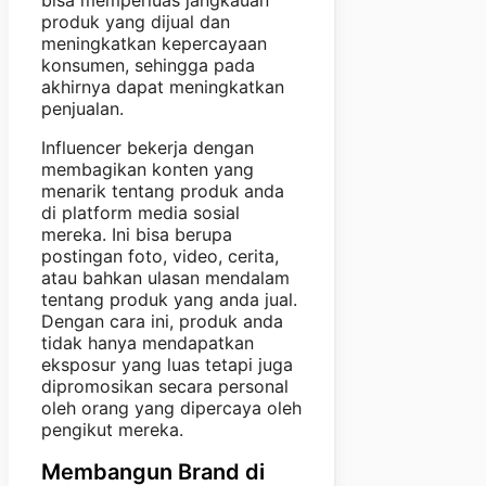
bisa memperluas jangkauan
produk yang dijual dan
meningkatkan kepercayaan
konsumen, sehingga pada
akhirnya dapat meningkatkan
penjualan.
Influencer bekerja dengan
membagikan konten yang
menarik tentang produk anda
di platform media sosial
mereka. Ini bisa berupa
postingan foto, video, cerita,
atau bahkan ulasan mendalam
tentang produk yang anda jual.
Dengan cara ini, produk anda
tidak hanya mendapatkan
eksposur yang luas tetapi juga
dipromosikan secara personal
oleh orang yang dipercaya oleh
pengikut mereka.
Membangun Brand di