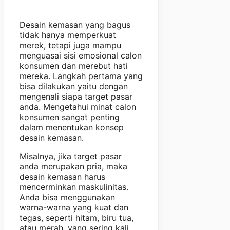
Desain kemasan yang bagus
tidak hanya memperkuat
merek, tetapi juga mampu
menguasai sisi emosional calon
konsumen dan merebut hati
mereka. Langkah pertama yang
bisa dilakukan yaitu dengan
mengenali siapa target pasar
anda. Mengetahui minat calon
konsumen sangat penting
dalam menentukan konsep
desain kemasan.
Misalnya, jika target pasar
anda merupakan pria, maka
desain kemasan harus
mencerminkan maskulinitas.
Anda bisa menggunakan
warna-warna yang kuat dan
tegas, seperti hitam, biru tua,
atau merah, yang sering kali