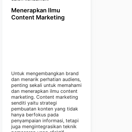
Menerapkan Ilmu
Content Marketing
Untuk mengembangkan brand
dan menarik perhatian audiens,
penting sekali untuk memahami
dan menerapkan ilmu content
marketing. Content marketing
senditi yaitu strategi
pembuatan konten yang tidak
hanya berfokus pada
penyampaian informasi, tetapi
juga mengintegrasikan teknik