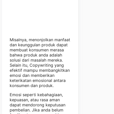
Misalnya, menonjolkan manfaat
dan keunggulan produk dapat
membuat konsumen merasa
bahwa produk anda adalah
solusi dari masalah mereka.
Selain itu, Copywriting yang
efektif mampu membangkitkan
emosi dan memberikan
keterikatan emosional antara
konsumen dan produk.
Emosi seperti kebahagiaan,
kepuasan, atau rasa aman
dapat mendorong keputusan
pembelian. Jika anda belum