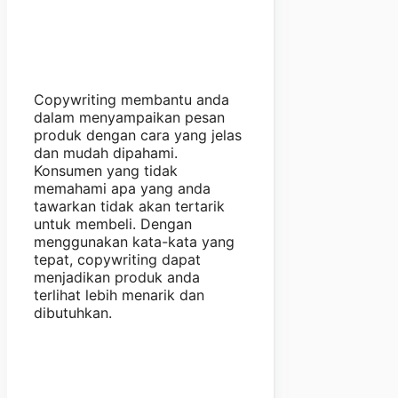
Copywriting membantu anda
dalam menyampaikan pesan
produk dengan cara yang jelas
dan mudah dipahami.
Konsumen yang tidak
memahami apa yang anda
tawarkan tidak akan tertarik
untuk membeli. Dengan
menggunakan kata-kata yang
tepat, copywriting dapat
menjadikan produk anda
terlihat lebih menarik dan
dibutuhkan.