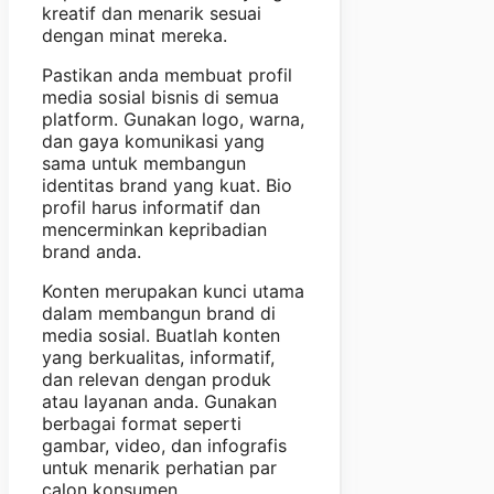
kreatif dan menarik sesuai
dengan minat mereka.
Pastikan anda membuat profil
media sosial bisnis di semua
platform. Gunakan logo, warna,
dan gaya komunikasi yang
sama untuk membangun
identitas brand yang kuat. Bio
profil harus informatif dan
mencerminkan kepribadian
brand anda.
Konten merupakan kunci utama
dalam membangun brand di
media sosial. Buatlah konten
yang berkualitas, informatif,
dan relevan dengan produk
atau layanan anda. Gunakan
berbagai format seperti
gambar, video, dan infografis
untuk menarik perhatian par
calon konsumen.