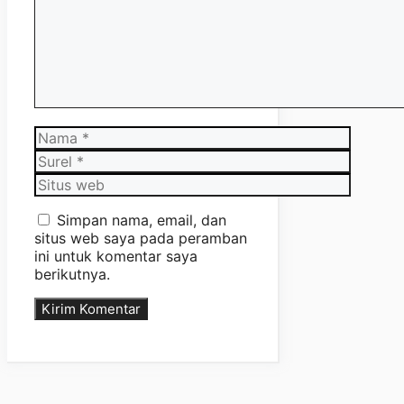
Nama
Surel
Situs
web
Simpan nama, email, dan
situs web saya pada peramban
ini untuk komentar saya
berikutnya.