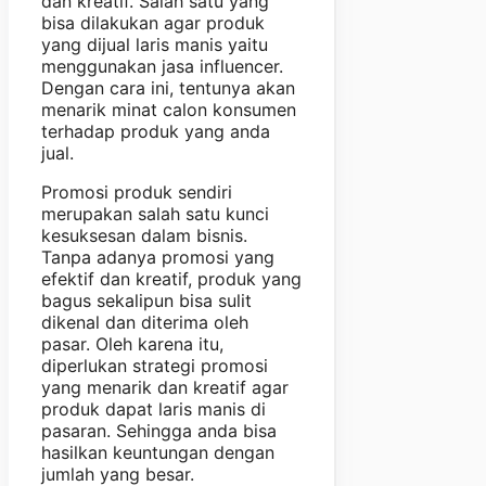
dan kreatif. Salah satu yang
bisa dilakukan agar produk
yang dijual laris manis yaitu
menggunakan jasa influencer.
Dengan cara ini, tentunya akan
menarik minat calon konsumen
terhadap produk yang anda
jual.
Promosi produk sendiri
merupakan salah satu kunci
kesuksesan dalam bisnis.
Tanpa adanya promosi yang
efektif dan kreatif, produk yang
bagus sekalipun bisa sulit
dikenal dan diterima oleh
pasar. Oleh karena itu,
diperlukan strategi promosi
yang menarik dan kreatif agar
produk dapat laris manis di
pasaran. Sehingga anda bisa
hasilkan keuntungan dengan
jumlah yang besar.