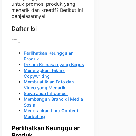
untuk promosi produk yang
menarik dan kreatif? Berikut ini
penjelasannya!
Daftar Isi
Perlihatkan Keunggulan
Produk
Desain Kemasan yang Bagus
Menerapkan Teknik
Copywriting
Membuat Iklan Foto dan
Video yang Menarik
Sewa Jasa Influencer
Membangun Brand di Media
Sosial
Menerapkan Ilmu Content
Marketing
Perlihatkan Keunggulan
Produk