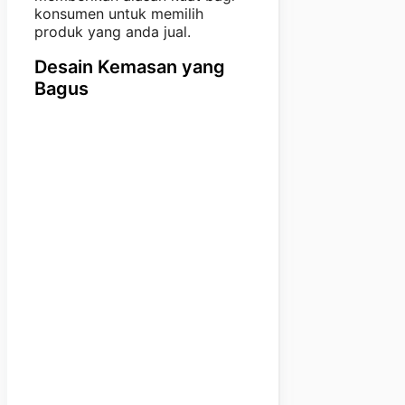
konsumen untuk memilih
produk yang anda jual.
Desain Kemasan yang
Bagus