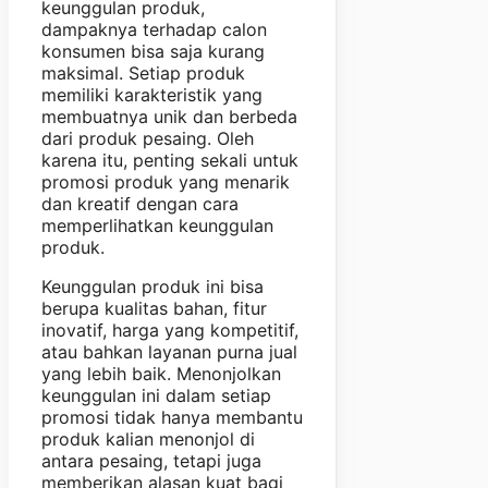
keunggulan produk,
dampaknya terhadap calon
konsumen bisa saja kurang
maksimal. Setiap produk
memiliki karakteristik yang
membuatnya unik dan berbeda
dari produk pesaing. Oleh
karena itu, penting sekali untuk
promosi produk yang menarik
dan kreatif dengan cara
memperlihatkan keunggulan
produk.
Keunggulan produk ini bisa
berupa kualitas bahan, fitur
inovatif, harga yang kompetitif,
atau bahkan layanan purna jual
yang lebih baik. Menonjolkan
keunggulan ini dalam setiap
promosi tidak hanya membantu
produk kalian menonjol di
antara pesaing, tetapi juga
memberikan alasan kuat bagi