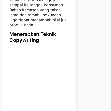
sampai ke tangan konsumen.
Bahan kemasan yang tahan
lama dan ramah lingkungan
juga dapat menambah nilai jual
produk anda.
Menerapkan Teknik
Copywriting