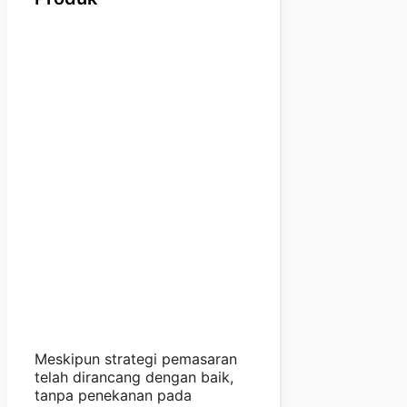
Meskipun strategi pemasaran
telah dirancang dengan baik,
tanpa penekanan pada