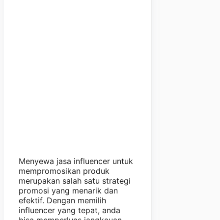
Menyewa jasa influencer untuk
mempromosikan produk
merupakan salah satu strategi
promosi yang menarik dan
efektif. Dengan memilih
influencer yang tepat, anda