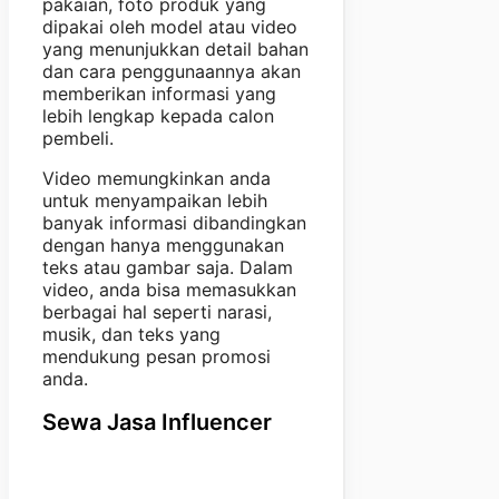
pakaian, foto produk yang
dipakai oleh model atau video
yang menunjukkan detail bahan
dan cara penggunaannya akan
memberikan informasi yang
lebih lengkap kepada calon
pembeli.
Video memungkinkan anda
untuk menyampaikan lebih
banyak informasi dibandingkan
dengan hanya menggunakan
teks atau gambar saja. Dalam
video, anda bisa memasukkan
berbagai hal seperti narasi,
musik, dan teks yang
mendukung pesan promosi
anda.
Sewa Jasa Influencer