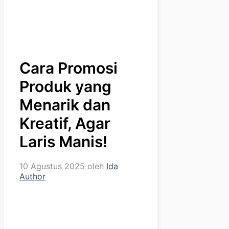
Cara Promosi
Produk yang
Menarik dan
Kreatif, Agar
Laris Manis!
10 Agustus 2025
oleh
Ida
Author