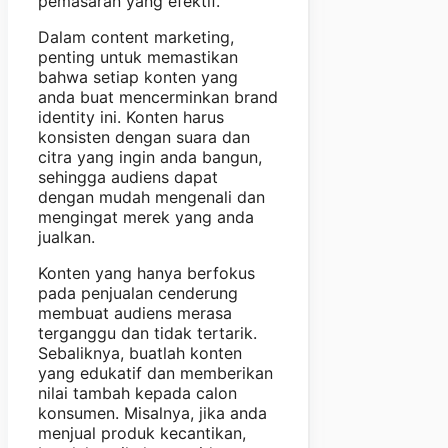
pemasaran yang efektif.
Dalam content marketing,
penting untuk memastikan
bahwa setiap konten yang
anda buat mencerminkan brand
identity ini. Konten harus
konsisten dengan suara dan
citra yang ingin anda bangun,
sehingga audiens dapat
dengan mudah mengenali dan
mengingat merek yang anda
jualkan.
Konten yang hanya berfokus
pada penjualan cenderung
membuat audiens merasa
terganggu dan tidak tertarik.
Sebaliknya, buatlah konten
yang edukatif dan memberikan
nilai tambah kepada calon
konsumen. Misalnya, jika anda
menjual produk kecantikan,