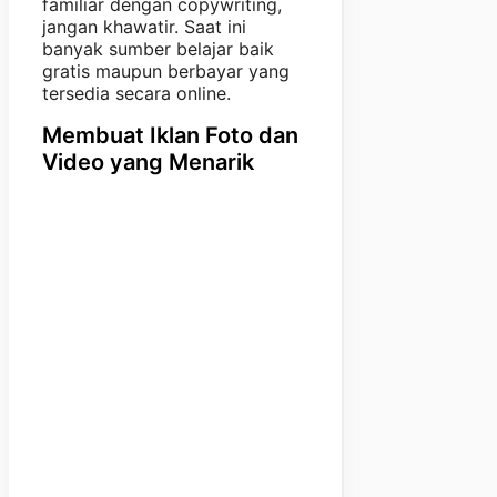
familiar dengan copywriting,
jangan khawatir. Saat ini
banyak sumber belajar baik
gratis maupun berbayar yang
tersedia secara online.
Membuat Iklan Foto dan
Video yang Menarik