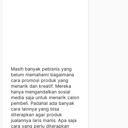
Masih banyak pebisnis yang
belum memahami bagaimana
cara promosi produk yang
menarik dan kreatif. Mereka
hanya mengandalkan sosial
media saja untuk menarik calon
pembeli. Padahal ada banyak
cara lainnya yang bisa
diterapkan agar produk
jualannya laris manis. Apa saja
cara yang perlu diterapkan