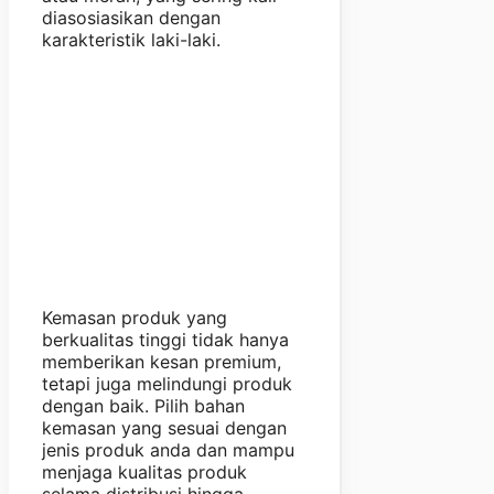
diasosiasikan dengan
karakteristik laki-laki.
Kemasan produk yang
berkualitas tinggi tidak hanya
memberikan kesan premium,
tetapi juga melindungi produk
dengan baik. Pilih bahan
kemasan yang sesuai dengan
jenis produk anda dan mampu
menjaga kualitas produk
selama distribusi hingga