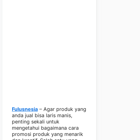
Fulusnesia
– Agar produk yang
anda jual bisa laris manis,
penting sekali untuk
mengetahui bagaimana cara
promosi produk yang menarik