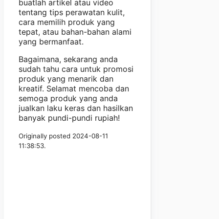
buatlah artikel atau video
tentang tips perawatan kulit,
cara memilih produk yang
tepat, atau bahan-bahan alami
yang bermanfaat.
Bagaimana, sekarang anda
sudah tahu cara untuk promosi
produk yang menarik dan
kreatif. Selamat mencoba dan
semoga produk yang anda
jualkan laku keras dan hasilkan
banyak pundi-pundi rupiah!
Originally posted 2024-08-11
11:38:53.