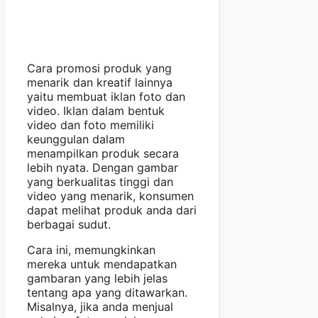
Cara promosi produk yang
menarik dan kreatif lainnya
yaitu membuat iklan foto dan
video. Iklan dalam bentuk
video dan foto memiliki
keunggulan dalam
menampilkan produk secara
lebih nyata. Dengan gambar
yang berkualitas tinggi dan
video yang menarik, konsumen
dapat melihat produk anda dari
berbagai sudut.
Cara ini, memungkinkan
mereka untuk mendapatkan
gambaran yang lebih jelas
tentang apa yang ditawarkan.
Misalnya, jika anda menjual