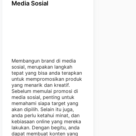
Media Sosial
Membangun brand di media
sosial, merupakan langkah
tepat yang bisa anda terapkan
untuk mempromosikan produk
yang menarik dan kreatif.
Sebelum memulai promosi di
media sosial, penting untuk
memahami siapa target yang
akan dipilih. Selain itu juga,
anda perlu ketahui minat, dan
kebiasaan online yang mereka
lakukan. Dengan begitu, anda
dapat membuat konten yang