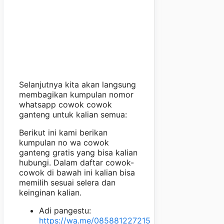
Selanjutnya kita akan langsung
membagikan kumpulan nomor
whatsapp cowok cowok
ganteng untuk kalian semua:
Berikut ini kami berikan
kumpulan no wa cowok
ganteng gratis yang bisa kalian
hubungi. Dalam daftar cowok-
cowok di bawah ini kalian bisa
memilih sesuai selera dan
keinginan kalian.
Adi pangestu:
https://wa.me/085881227215