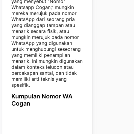
yang menyebut “Nomor
Whatsapp Cogan,” mungkin
mereka merujuk pada nomor
WhatsApp dari seorang pria
yang dianggap tampan atau
menarik secara fisik, atau
mungkin merujuk pada nomor
WhatsApp yang digunakan
untuk menghubungi seseorang
yang memiliki penampilan
menarik. Ini mungkin digunakan
dalam konteks lelucon atau
percakapan santai, dan tidak
memiliki arti teknis yang
spesifik.
Kumpulan Nomor WA
Cogan