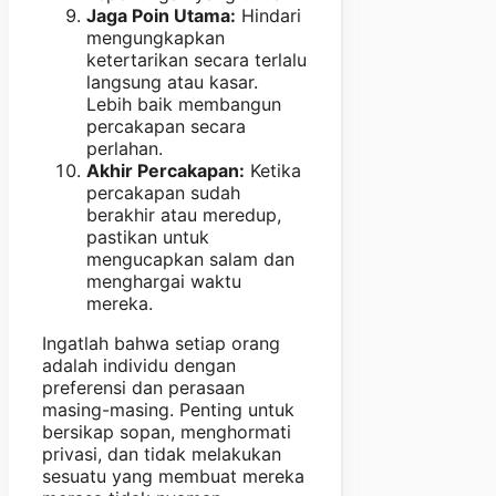
Jaga Poin Utama:
Hindari
mengungkapkan
ketertarikan secara terlalu
langsung atau kasar.
Lebih baik membangun
percakapan secara
perlahan.
Akhir Percakapan:
Ketika
percakapan sudah
berakhir atau meredup,
pastikan untuk
mengucapkan salam dan
menghargai waktu
mereka.
Ingatlah bahwa setiap orang
adalah individu dengan
preferensi dan perasaan
masing-masing. Penting untuk
bersikap sopan, menghormati
privasi, dan tidak melakukan
sesuatu yang membuat mereka