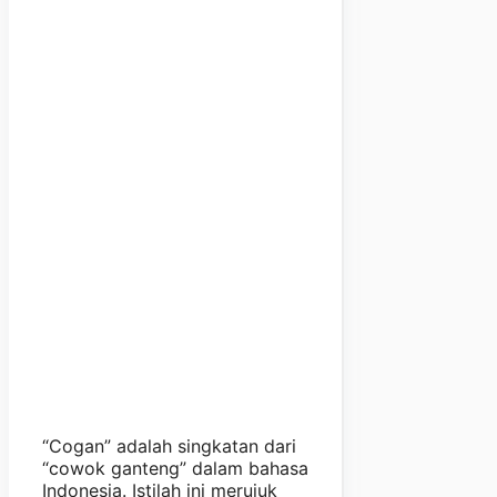
“Cogan” adalah singkatan dari
“cowok ganteng” dalam bahasa
Indonesia. Istilah ini merujuk