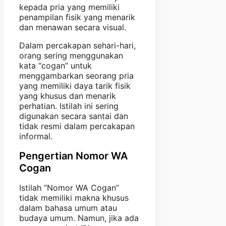
kepada pria yang memiliki
penampilan fisik yang menarik
dan menawan secara visual.
Dalam percakapan sehari-hari,
orang sering menggunakan
kata “cogan” untuk
menggambarkan seorang pria
yang memiliki daya tarik fisik
yang khusus dan menarik
perhatian. Istilah ini sering
digunakan secara santai dan
tidak resmi dalam percakapan
informal.
Pengertian Nomor WA
Cogan
Istilah “Nomor WA Cogan”
tidak memiliki makna khusus
dalam bahasa umum atau
budaya umum. Namun, jika ada