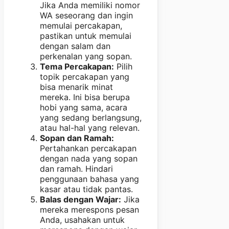
Jika Anda memiliki nomor
WA seseorang dan ingin
memulai percakapan,
pastikan untuk memulai
dengan salam dan
perkenalan yang sopan.
Tema Percakapan:
Pilih
topik percakapan yang
bisa menarik minat
mereka. Ini bisa berupa
hobi yang sama, acara
yang sedang berlangsung,
atau hal-hal yang relevan.
Sopan dan Ramah:
Pertahankan percakapan
dengan nada yang sopan
dan ramah. Hindari
penggunaan bahasa yang
kasar atau tidak pantas.
Balas dengan Wajar:
Jika
mereka merespons pesan
Anda, usahakan untuk