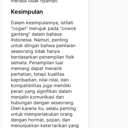
merasa tidak nyaman.
Kesimpulan
Dalam kesimpulannya, istilah
“cogan” merujuk pada “cowok
ganteng” dalam bahasa
Indonesia. Namun, penting
untuk diingat bahwa penilaian
seseorang tidak hanya
berdasarkan penampilan fisik
semata. Penampilan luar
memang dapat menarik
perhatian, tetapi kualitas
kepribadian, nilai-nilai, dan
kompatibilitas juga memiliki
peran yang signifikan dalam
menjalin komunikasi dan
hubungan dengan seseorang.
Oleh karena itu, selalu penting
untuk memperlakukan orang
dengan hormat, sopan, dan
menunjukkan ketertarikan yang