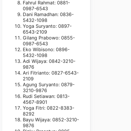
Fahrul Rahmat: 0881-
0987-6543
Dani Ramadhan: 0836-
5432-1098
Yoga Suryanto: 0897-
6543-2109
Gilang Prabowo: 0855-
0987-6543
Eko Wibisono: 0896-
5432-1098
Adi Wijaya: 0842-3210-
9876
Ari Fitrianto: 0827-6543-
2109
Agung Suryanto: 0879-
3210-9876
Rudi Setiawan: 0813-
4567-8901
Yoga Fitri: 0822-8383-
8292
Bayu Wijaya: 0852-3210-
9876