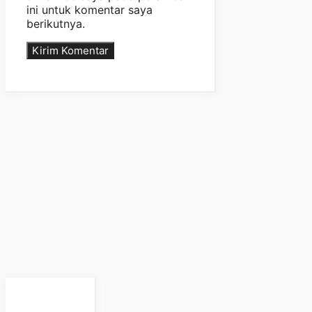
ini untuk komentar saya
berikutnya.