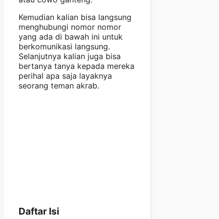
Kemudian kalian bisa langsung
menghubungi nomor nomor
yang ada di bawah ini untuk
berkomunikasi langsung.
Selanjutnya kalian juga bisa
bertanya tanya kepada mereka
perihal apa saja layaknya
seorang teman akrab.
Daftar Isi