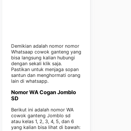
Demikian adalah nomor nomor
Whatsaap cowok ganteng yang
bisa langsung kalian hubungi
dengan sekali klik saja.
Pastikan untuk menjaga sopan
santun dan menghormati orang
lain di whatsapp.
Nomor WA Cogan Jomblo
SD
Berikut ini adalah nomor WA
cowok ganteng Jomblo sd
atau kelas 1, 2, 3, 4, 5, dan 6
yang kalian bisa lihat di bawah: