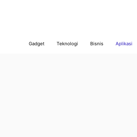
Gadget
Teknologi
Bisnis
Aplikasi