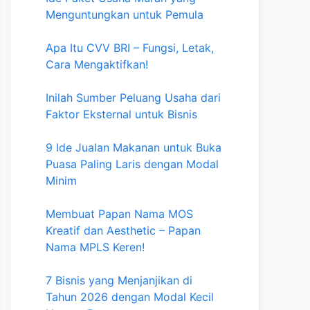
Menguntungkan untuk Pemula
Apa Itu CVV BRI – Fungsi, Letak,
Cara Mengaktifkan!
Inilah Sumber Peluang Usaha dari
Faktor Eksternal untuk Bisnis
9 Ide Jualan Makanan untuk Buka
Puasa Paling Laris dengan Modal
Minim
Membuat Papan Nama MOS
Kreatif dan Aesthetic – Papan
Nama MPLS Keren!
7 Bisnis yang Menjanjikan di
Tahun 2026 dengan Modal Kecil