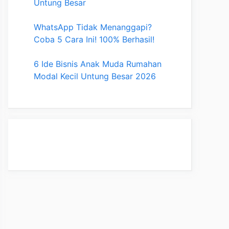
Untung Besar
WhatsApp Tidak Menanggapi?
Coba 5 Cara Ini! 100% Berhasil!
6 Ide Bisnis Anak Muda Rumahan
Modal Kecil Untung Besar 2026