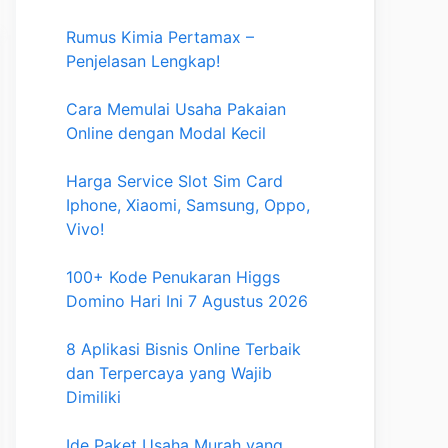
Rumus Kimia Pertamax –
Penjelasan Lengkap!
Cara Memulai Usaha Pakaian
Online dengan Modal Kecil
Harga Service Slot Sim Card
Iphone, Xiaomi, Samsung, Oppo,
Vivo!
100+ Kode Penukaran Higgs
Domino Hari Ini 7 Agustus 2026
8 Aplikasi Bisnis Online Terbaik
dan Terpercaya yang Wajib
Dimiliki
Ide Paket Usaha Murah yang