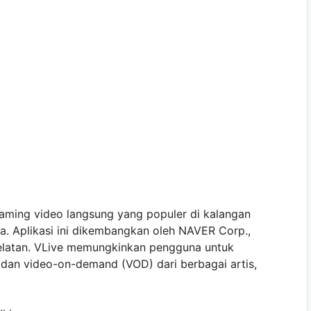
eaming video langsung yang populer di kalangan
. Aplikasi ini dikembangkan oleh NAVER Corp.,
Selatan. VLive memungkinkan pengguna untuk
 dan video-on-demand (VOD) dari berbagai artis,