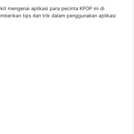
it mengenai aplikasi para pecinta KPOP ini di
mberikan tips dan trik dalam penggunakan aplikasi