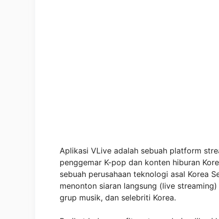
Aplikasi VLive adalah sebuah platform str
penggemar K-pop dan konten hiburan Korea
sebuah perusahaan teknologi asal Korea 
menonton siaran langsung (live streaming)
grup musik, dan selebriti Korea.