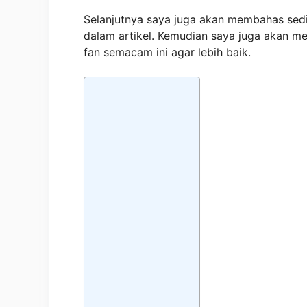
Selanjutnya saya juga akan membahas sedik
dalam artikel. Kemudian saya juga akan me
fan semacam ini agar lebih baik.