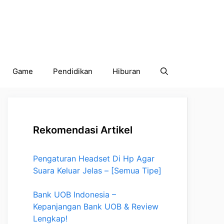
Game
Pendidikan
Hiburan
Rekomendasi Artikel
Pengaturan Headset Di Hp Agar
Suara Keluar Jelas – [Semua Tipe]
Bank UOB Indonesia –
Kepanjangan Bank UOB & Review
Lengkap!