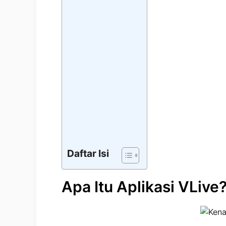
Daftar Isi
Apa Itu Aplikasi VLive