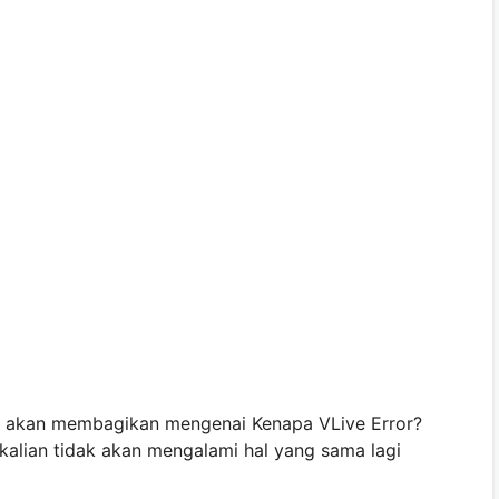
aya akan membagikan mengenai Kenapa VLive Error?
alian tidak akan mengalami hal yang sama lagi