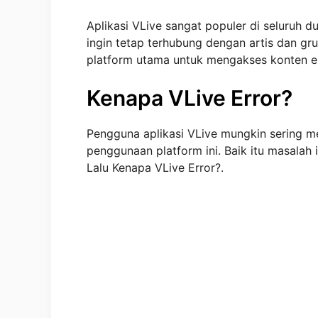
Aplikasi VLive sangat populer di seluruh 
ingin tetap terhubung dengan artis dan gru
platform utama untuk mengakses konten eks
Kenapa VLive Error?
Pengguna aplikasi VLive mungkin sering m
penggunaan platform ini. Baik itu masalah
Lalu Kenapa VLive Error?.