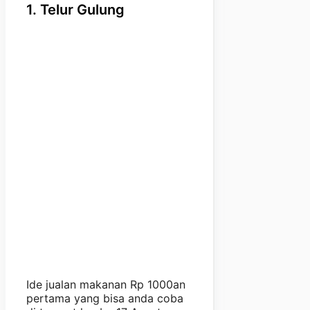
1. Telur Gulung
Ide jualan makanan Rp 1000an
pertama yang bisa anda coba