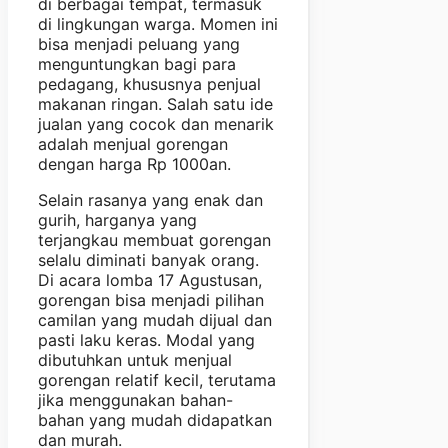
di berbagai tempat, termasuk
di lingkungan warga. Momen ini
bisa menjadi peluang yang
menguntungkan bagi para
pedagang, khususnya penjual
makanan ringan. Salah satu ide
jualan yang cocok dan menarik
adalah menjual gorengan
dengan harga Rp 1000an.
Selain rasanya yang enak dan
gurih, harganya yang
terjangkau membuat gorengan
selalu diminati banyak orang.
Di acara lomba 17 Agustusan,
gorengan bisa menjadi pilihan
camilan yang mudah dijual dan
pasti laku keras. Modal yang
dibutuhkan untuk menjual
gorengan relatif kecil, terutama
jika menggunakan bahan-
bahan yang mudah didapatkan
dan murah.