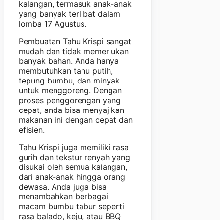
kalangan, termasuk anak-anak
yang banyak terlibat dalam
lomba 17 Agustus.
Pembuatan Tahu Krispi sangat
mudah dan tidak memerlukan
banyak bahan. Anda hanya
membutuhkan tahu putih,
tepung bumbu, dan minyak
untuk menggoreng. Dengan
proses penggorengan yang
cepat, anda bisa menyajikan
makanan ini dengan cepat dan
efisien.
Tahu Krispi juga memiliki rasa
gurih dan tekstur renyah yang
disukai oleh semua kalangan,
dari anak-anak hingga orang
dewasa. Anda juga bisa
menambahkan berbagai
macam bumbu tabur seperti
rasa balado, keju, atau BBQ