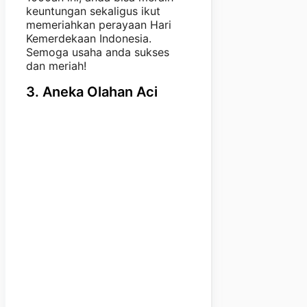
keuntungan sekaligus ikut
memeriahkan perayaan Hari
Kemerdekaan Indonesia.
Semoga usaha anda sukses
dan meriah!
3. Aneka Olahan Aci