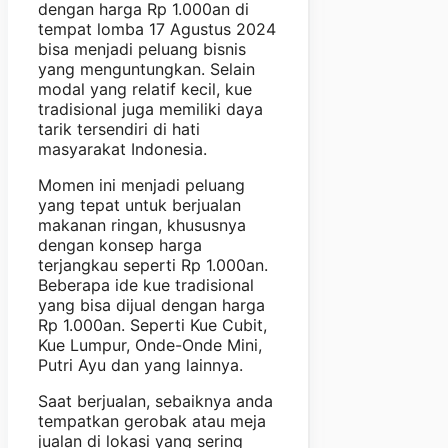
dengan harga Rp 1.000an di
tempat lomba 17 Agustus 2024
bisa menjadi peluang bisnis
yang menguntungkan. Selain
modal yang relatif kecil, kue
tradisional juga memiliki daya
tarik tersendiri di hati
masyarakat Indonesia.
Momen ini menjadi peluang
yang tepat untuk berjualan
makanan ringan, khususnya
dengan konsep harga
terjangkau seperti Rp 1.000an.
Beberapa ide kue tradisional
yang bisa dijual dengan harga
Rp 1.000an. Seperti Kue Cubit,
Kue Lumpur, Onde-Onde Mini,
Putri Ayu dan yang lainnya.
Saat berjualan, sebaiknya anda
tempatkan gerobak atau meja
jualan di lokasi yang sering