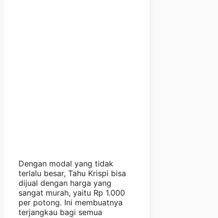
Dengan modal yang tidak
terlalu besar, Tahu Krispi bisa
dijual dengan harga yang
sangat murah, yaitu Rp 1.000
per potong. Ini membuatnya
terjangkau bagi semua