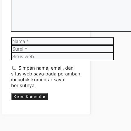
Nama
Surel
Situs
web
Simpan nama, email, dan
situs web saya pada peramban
ini untuk komentar saya
berikutnya.