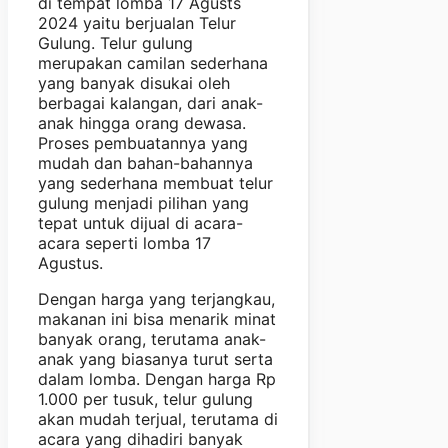
di tempat lomba 17 Agusts
2024 yaitu berjualan Telur
Gulung. Telur gulung
merupakan camilan sederhana
yang banyak disukai oleh
berbagai kalangan, dari anak-
anak hingga orang dewasa.
Proses pembuatannya yang
mudah dan bahan-bahannya
yang sederhana membuat telur
gulung menjadi pilihan yang
tepat untuk dijual di acara-
acara seperti lomba 17
Agustus.
Dengan harga yang terjangkau,
makanan ini bisa menarik minat
banyak orang, terutama anak-
anak yang biasanya turut serta
dalam lomba. Dengan harga Rp
1.000 per tusuk, telur gulung
akan mudah terjual, terutama di
acara yang dihadiri banyak