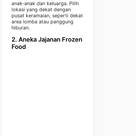
anak-anak dan keluarga. Pilih
lokasi yang dekat dengan
pusat keramaian, seperti dekat
area lomba atau panggung
hiburan.
2. Aneka Jajanan Frozen
Food