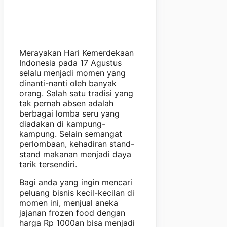
Merayakan Hari Kemerdekaan
Indonesia pada 17 Agustus
selalu menjadi momen yang
dinanti-nanti oleh banyak
orang. Salah satu tradisi yang
tak pernah absen adalah
berbagai lomba seru yang
diadakan di kampung-
kampung. Selain semangat
perlombaan, kehadiran stand-
stand makanan menjadi daya
tarik tersendiri.
Bagi anda yang ingin mencari
peluang bisnis kecil-kecilan di
momen ini, menjual aneka
jajanan frozen food dengan
harga Rp 1000an bisa menjadi