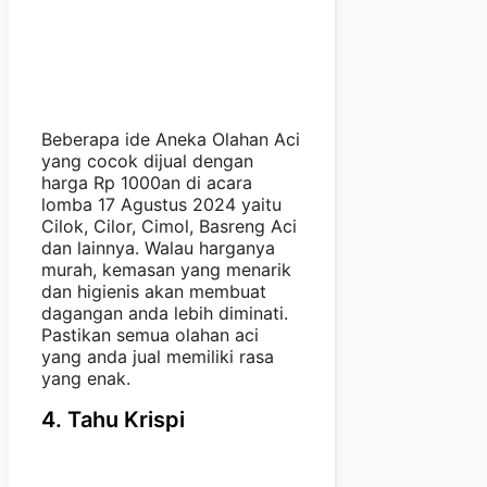
Beberapa ide Aneka Olahan Aci
yang cocok dijual dengan
harga Rp 1000an di acara
lomba 17 Agustus 2024 yaitu
Cilok, Cilor, Cimol, Basreng Aci
dan lainnya. Walau harganya
murah, kemasan yang menarik
dan higienis akan membuat
dagangan anda lebih diminati.
Pastikan semua olahan aci
yang anda jual memiliki rasa
yang enak.
4. Tahu Krispi