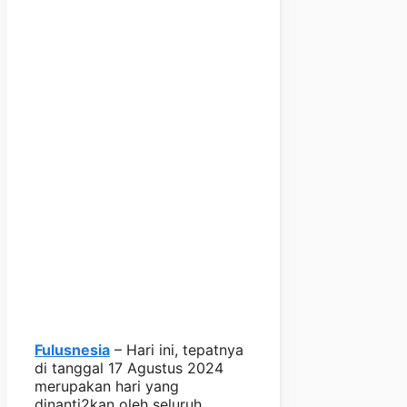
Fulusnesia
– Hari ini, tepatnya
di tanggal 17 Agustus 2024
merupakan hari yang
dinanti2kan oleh seluruh