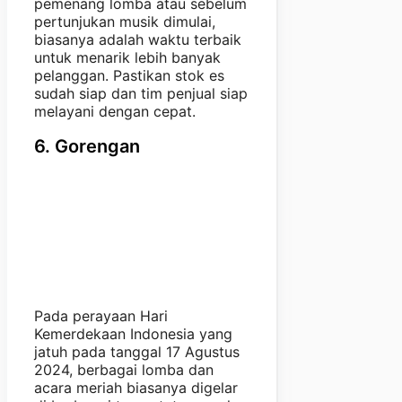
pemenang lomba atau sebelum
pertunjukan musik dimulai,
biasanya adalah waktu terbaik
untuk menarik lebih banyak
pelanggan. Pastikan stok es
sudah siap dan tim penjual siap
melayani dengan cepat.
6. Gorengan
Pada perayaan Hari
Kemerdekaan Indonesia yang
jatuh pada tanggal 17 Agustus
2024, berbagai lomba dan
acara meriah biasanya digelar