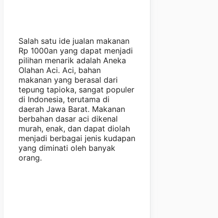
Salah satu ide jualan makanan
Rp 1000an yang dapat menjadi
pilihan menarik adalah Aneka
Olahan Aci. Aci, bahan
makanan yang berasal dari
tepung tapioka, sangat populer
di Indonesia, terutama di
daerah Jawa Barat. Makanan
berbahan dasar aci dikenal
murah, enak, dan dapat diolah
menjadi berbagai jenis kudapan
yang diminati oleh banyak
orang.