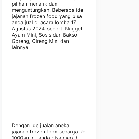
pilihan menarik dan
menguntungkan. Beberapa ide
jajanan frozen food yang bisa
anda jual di acara lomba 17
Agustus 2024, seperti Nugget
Ayam Mini, Sosis dan Bakso
Goreng, Cireng Mini dan
lainnya.
Dengan ide jualan aneka
jajanan frozen food seharga Rp
1000an ini, anda bisa meraih