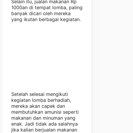
Selain itu, jualan makanan Rp
1000an di tempat lomba, paling
banyak dicari oleh mereka
yang ikutan berbagai kegiatan.
Setelah selesai mengikuti
kegiatan lomba berhadiah,
mereka akan capek dan
membutuhkan amunisi seperti
makanan dan minuman yang
enak. Jadi tidak ada salahnya
jika kalian berjualan makanan