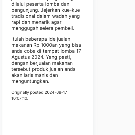
dilalui peserta lomba dan
pengunjung. Jejerkan kue-kue
tradisional dalam wadah yang
rapi dan menarik agar
menggugah selera pembeli.
Itulah beberapa ide jualan
makanan Rp 1000an yang bisa
anda coba di tempat lomba 17
Agustus 2024. Yang pasti,
dengan berjualan makanan
tersebut produk jualan anda
akan laris manis dan
menguntungkan.
Originally posted 2024-08-17
10:07:10.