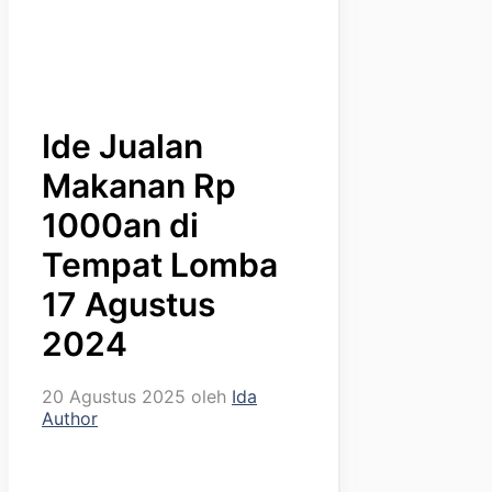
Ide Jualan
Makanan Rp
1000an di
Tempat Lomba
17 Agustus
2024
20 Agustus 2025
oleh
Ida
Author