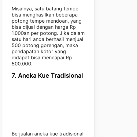
Misalnya, satu batang tempe
bisa menghasilkan beberapa
potong tempe mendoan, yang
bisa dijual dengan harga Rp
1.000an per potong. Jika dalam
satu hari anda berhasil menjual
500 potong gorengan, maka
pendapatan kotor yang
didapat bisa mencapai Rp
500.000.
7. Aneka Kue Tradisional
Berjualan aneka kue tradisional