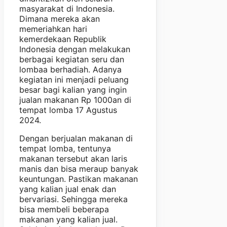
masyarakat di Indonesia.
Dimana mereka akan
memeriahkan hari
kemerdekaan Republik
Indonesia dengan melakukan
berbagai kegiatan seru dan
lombaa berhadiah. Adanya
kegiatan ini menjadi peluang
besar bagi kalian yang ingin
jualan makanan Rp 1000an di
tempat lomba 17 Agustus
2024.
Dengan berjualan makanan di
tempat lomba, tentunya
makanan tersebut akan laris
manis dan bisa meraup banyak
keuntungan. Pastikan makanan
yang kalian jual enak dan
bervariasi. Sehingga mereka
bisa membeli beberapa
makanan yang kalian jual.