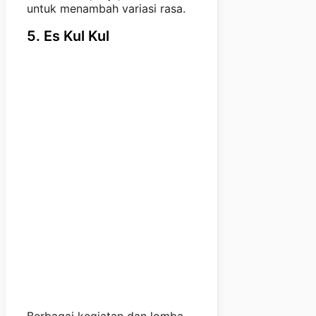
untuk menambah variasi rasa.
5. Es Kul Kul