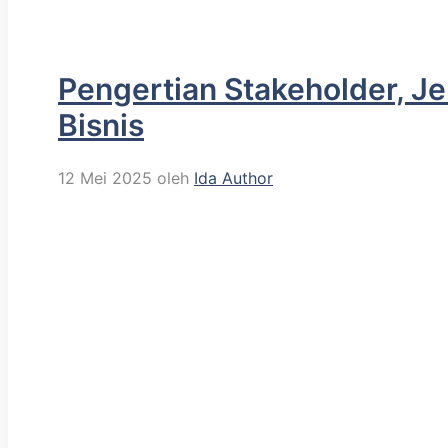
Pengertian Stakeholder, J
Bisnis
12 Mei 2025
oleh
Ida Author