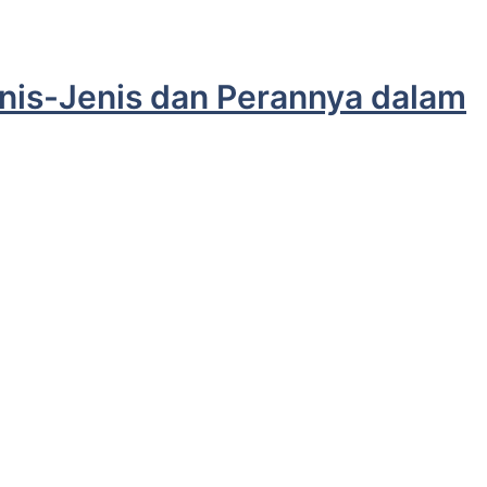
enis-Jenis dan Perannya dalam