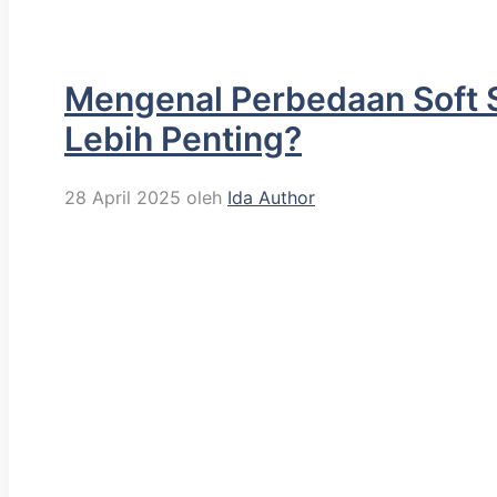
Mengenal Perbedaan Soft Sk
Lebih Penting?
28 April 2025
oleh
Ida Author