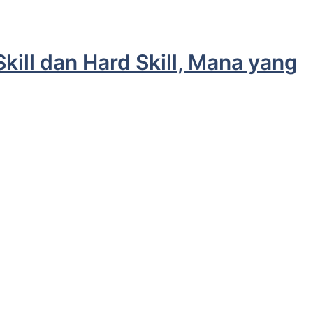
ill dan Hard Skill, Mana yang