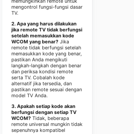
memungkinkan remote untuk
mengontrol fungsi-fungsi dasar
TV.
2. Apa yang harus dilakukan
jika remote TV tidak berfungsi
setelah memasukkan kode
WCOM yang benar?
Jika
remote tidak berfungsi setelah
memasukkan kode yang benar,
pastikan Anda mengikuti
langkah-langkah dengan benar
dan periksa kondisi remote
serta TV. Cobalah kode
alternatif jika tersedia, dan
pastikan remote sesuai dengan
model TV Anda.
3. Apakah setiap kode akan
berfungsi dengan setiap TV
WCOM?
Tidak, beberapa
remote universal mungkin tidak
sepenuhnya kompatibel