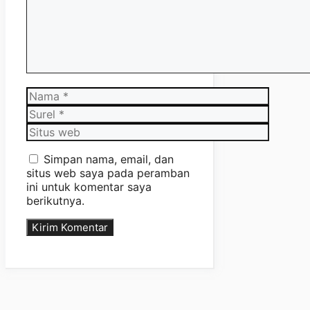
Nama
Surel
Situs
web
Simpan nama, email, dan
situs web saya pada peramban
ini untuk komentar saya
berikutnya.