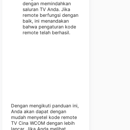
dengan memindahkan
saluran TV Anda. Jika
remote berfungsi dengan
baik, ini menandakan
bahwa pengaturan kode
remote telah berhasil.
Dengan mengikuti panduan ini,
Anda akan dapat dengan
mudah menyetel kode remote
TV Cina WCOM dengan lebih
lancar. Jika Anda melihat