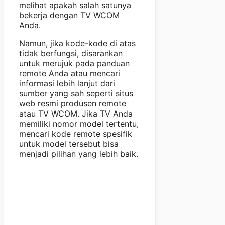
melihat apakah salah satunya
bekerja dengan TV WCOM
Anda.
Namun, jika kode-kode di atas
tidak berfungsi, disarankan
untuk merujuk pada panduan
remote Anda atau mencari
informasi lebih lanjut dari
sumber yang sah seperti situs
web resmi produsen remote
atau TV WCOM. Jika TV Anda
memiliki nomor model tertentu,
mencari kode remote spesifik
untuk model tersebut bisa
menjadi pilihan yang lebih baik.