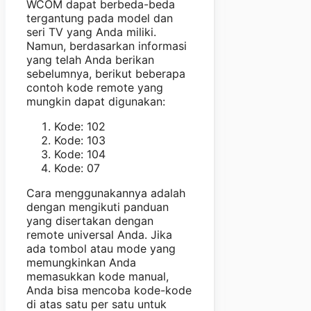
WCOM dapat berbeda-beda
tergantung pada model dan
seri TV yang Anda miliki.
Namun, berdasarkan informasi
yang telah Anda berikan
sebelumnya, berikut beberapa
contoh kode remote yang
mungkin dapat digunakan:
Kode: 102
Kode: 103
Kode: 104
Kode: 07
Cara menggunakannya adalah
dengan mengikuti panduan
yang disertakan dengan
remote universal Anda. Jika
ada tombol atau mode yang
memungkinkan Anda
memasukkan kode manual,
Anda bisa mencoba kode-kode
di atas satu per satu untuk