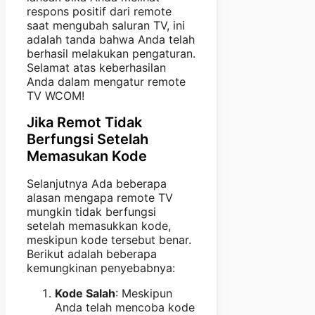
respons positif dari remote
saat mengubah saluran TV, ini
adalah tanda bahwa Anda telah
berhasil melakukan pengaturan.
Selamat atas keberhasilan
Anda dalam mengatur remote
TV WCOM!
Jika Remot Tidak
Berfungsi Setelah
Memasukan Kode
Selanjutnya Ada beberapa
alasan mengapa remote TV
mungkin tidak berfungsi
setelah memasukkan kode,
meskipun kode tersebut benar.
Berikut adalah beberapa
kemungkinan penyebabnya:
Kode Salah
: Meskipun
Anda telah mencoba kode