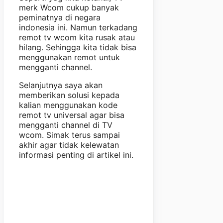
merk Wcom cukup banyak
peminatnya di negara
indonesia ini. Namun terkadang
remot tv wcom kita rusak atau
hilang. Sehingga kita tidak bisa
menggunakan remot untuk
mengganti channel.
Selanjutnya saya akan
memberikan solusi kepada
kalian menggunakan kode
remot tv universal agar bisa
mengganti channel di TV
wcom. Simak terus sampai
akhir agar tidak kelewatan
informasi penting di artikel ini.