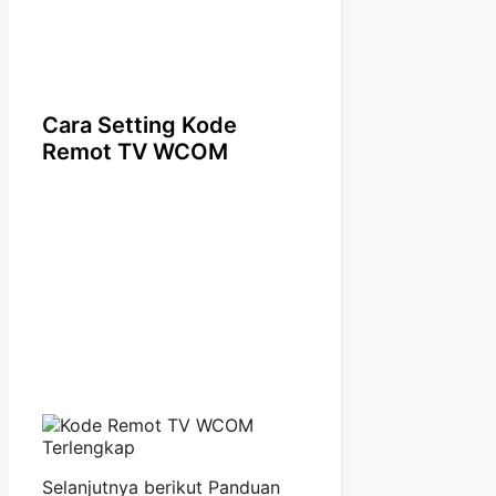
Cara Setting Kode
Remot TV WCOM
Selanjutnya berikut Panduan