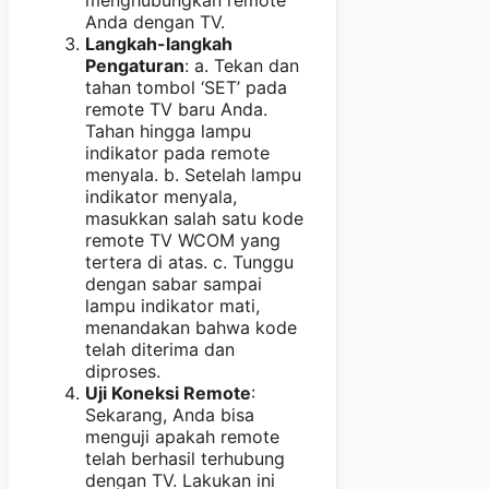
Anda dengan TV.
Langkah-langkah
Pengaturan
: a. Tekan dan
tahan tombol ‘SET’ pada
remote TV baru Anda.
Tahan hingga lampu
indikator pada remote
menyala. b. Setelah lampu
indikator menyala,
masukkan salah satu kode
remote TV WCOM yang
tertera di atas. c. Tunggu
dengan sabar sampai
lampu indikator mati,
menandakan bahwa kode
telah diterima dan
diproses.
Uji Koneksi Remote
:
Sekarang, Anda bisa
menguji apakah remote
telah berhasil terhubung
dengan TV. Lakukan ini