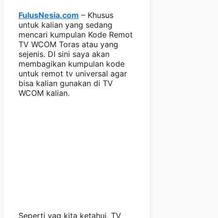
FulusNesia.com
– Khusus
untuk kalian yang sedang
mencari kumpulan Kode Remot
TV WCOM Toras atau yang
sejenis. DI sini saya akan
membagikan kumpulan kode
untuk remot tv universal agar
bisa kalian gunakan di TV
WCOM kalian.
Seperti yag kita ketahui, TV