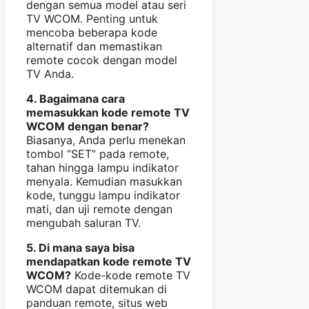
dengan semua model atau seri
TV WCOM. Penting untuk
mencoba beberapa kode
alternatif dan memastikan
remote cocok dengan model
TV Anda.
4. Bagaimana cara
memasukkan kode remote TV
WCOM dengan benar?
Biasanya, Anda perlu menekan
tombol “SET” pada remote,
tahan hingga lampu indikator
menyala. Kemudian masukkan
kode, tunggu lampu indikator
mati, dan uji remote dengan
mengubah saluran TV.
5. Di mana saya bisa
mendapatkan kode remote TV
WCOM?
Kode-kode remote TV
WCOM dapat ditemukan di
panduan remote, situs web