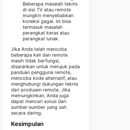
Beberapa masalah teknis
di sisi TV atau remote
mungkin menyebabkan
koneksi gagal. Ini bisa
termasuk masalah
perangkat keras atau
perangkat lunak.
Jika Anda telah mencoba
beberapa kali dan remote
masih tidak berfungsi,
disarankan untuk merujuk pada
panduan pengguna remote,
mencoba kode alternatif, atau
menghubungi dukungan teknis
dari produsen remote. Jika
memungkinkan, Anda juga
dapat mencari solusi dari
sumber-sumber yang sah
secara daring.
Kesimpulan