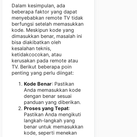
Dalam kesimpulan, ada
beberapa faktor yang dapat
menyebabkan remote TV tidak
berfungsi setelah memasukkan
kode. Meskipun kode yang
dimasukkan benar, masalah ini
bisa diakibatkan oleh
kesalahan teknis,
ketidakcocokan, atau
kerusakan pada remote atau
TV. Berikut beberapa poin
penting yang perlu diingat:
Kode Benar
: Pastikan
Anda memasukkan kode
dengan benar sesuai
panduan yang diberikan.
Proses yang Tepat
:
Pastikan Anda mengikuti
langkah-langkah yang
benar untuk memasukkan
kode, seperti menekan