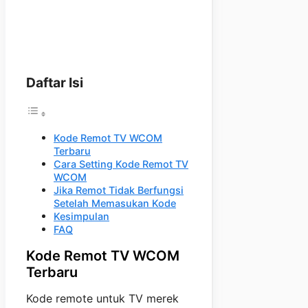
Daftar Isi
Kode Remot TV WCOM
Terbaru
Cara Setting Kode Remot TV
WCOM
Jika Remot Tidak Berfungsi
Setelah Memasukan Kode
Kesimpulan
FAQ
Kode Remot TV WCOM
Terbaru
Kode remote untuk TV merek