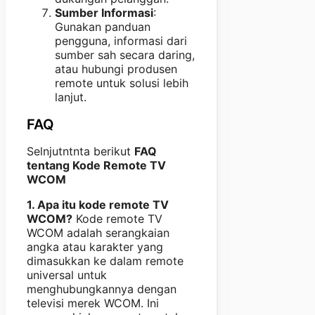
Sumber Informasi
:
Gunakan panduan
pengguna, informasi dari
sumber sah secara daring,
atau hubungi produsen
remote untuk solusi lebih
lanjut.
FAQ
Selnjutntnta berikut
FAQ
tentang Kode Remote TV
WCOM
1. Apa itu kode remote TV
WCOM?
Kode remote TV
WCOM adalah serangkaian
angka atau karakter yang
dimasukkan ke dalam remote
universal untuk
menghubungkannya dengan
televisi merek WCOM. Ini