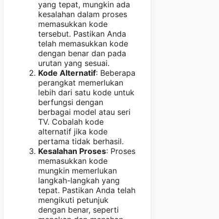
yang tepat, mungkin ada
kesalahan dalam proses
memasukkan kode
tersebut. Pastikan Anda
telah memasukkan kode
dengan benar dan pada
urutan yang sesuai.
Kode Alternatif
: Beberapa
perangkat memerlukan
lebih dari satu kode untuk
berfungsi dengan
berbagai model atau seri
TV. Cobalah kode
alternatif jika kode
pertama tidak berhasil.
Kesalahan Proses
: Proses
memasukkan kode
mungkin memerlukan
langkah-langkah yang
tepat. Pastikan Anda telah
mengikuti petunjuk
dengan benar, seperti