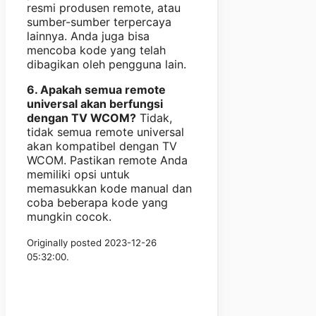
resmi produsen remote, atau
sumber-sumber terpercaya
lainnya. Anda juga bisa
mencoba kode yang telah
dibagikan oleh pengguna lain.
6. Apakah semua remote
universal akan berfungsi
dengan TV WCOM?
Tidak,
tidak semua remote universal
akan kompatibel dengan TV
WCOM. Pastikan remote Anda
memiliki opsi untuk
memasukkan kode manual dan
coba beberapa kode yang
mungkin cocok.
Originally posted 2023-12-26
05:32:00.