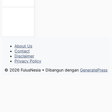
About Us
Contact
Disclaimer
Privacy Policy
© 2026 FulusNesia
• Dibangun dengan
GeneratePress