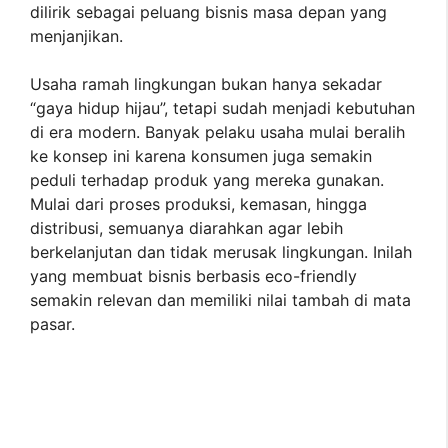
dilirik sebagai peluang bisnis masa depan yang
menjanjikan.
Usaha ramah lingkungan bukan hanya sekadar
“gaya hidup hijau”, tetapi sudah menjadi kebutuhan
di era modern. Banyak pelaku usaha mulai beralih
ke konsep ini karena konsumen juga semakin
peduli terhadap produk yang mereka gunakan.
Mulai dari proses produksi, kemasan, hingga
distribusi, semuanya diarahkan agar lebih
berkelanjutan dan tidak merusak lingkungan. Inilah
yang membuat bisnis berbasis eco-friendly
semakin relevan dan memiliki nilai tambah di mata
pasar.