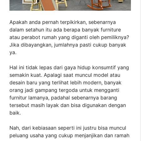
Apakah anda pernah terpikirkan, sebenarnya
dalam setahun itu ada berapa banyak furniture
atau perabot rumah yang diganti oleh pemiliknya?
Jika dibayangkan, jumlahnya pasti cukup banyak
ya.
Hal ini tidak lepas dari gaya hidup konsumtif yang
semakin kuat. Apalagi saat muncul model atau
desain baru yang terlihat lebih modern, banyak
orang jadi gampang tergoda untuk mengganti
furnitur lamanya, padahal sebenarnya barang
tersebut masih layak dan bisa digunakan dengan
baik.
Nah, dari kebiasaan seperti ini justru bisa muncul
peluang usaha yang cukup menjanjikan dan ramah