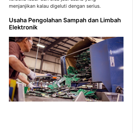
menjanjikan kalau digeluti dengan serius.
Usaha Pengolahan Sampah dan Limbah
Elektronik