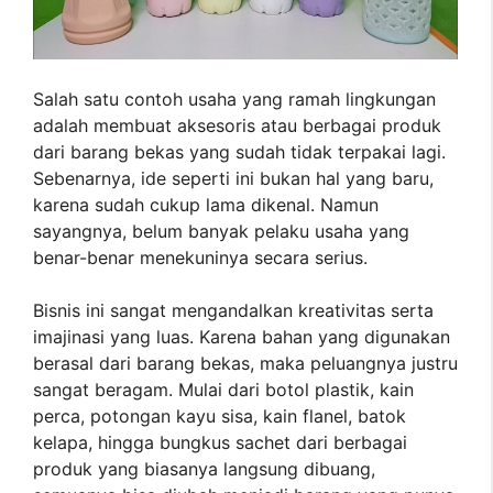
Salah satu contoh usaha yang ramah lingkungan
adalah membuat aksesoris atau berbagai produk
dari barang bekas yang sudah tidak terpakai lagi.
Sebenarnya, ide seperti ini bukan hal yang baru,
karena sudah cukup lama dikenal. Namun
sayangnya, belum banyak pelaku usaha yang
benar-benar menekuninya secara serius.
Bisnis ini sangat mengandalkan kreativitas serta
imajinasi yang luas. Karena bahan yang digunakan
berasal dari barang bekas, maka peluangnya justru
sangat beragam. Mulai dari botol plastik, kain
perca, potongan kayu sisa, kain flanel, batok
kelapa, hingga bungkus sachet dari berbagai
produk yang biasanya langsung dibuang,