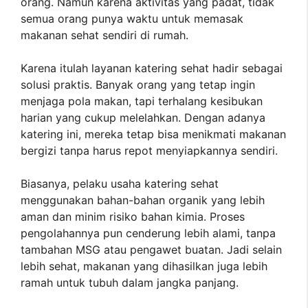
orang. Namun karena aktivitas yang padat, tidak
semua orang punya waktu untuk memasak
makanan sehat sendiri di rumah.
Karena itulah layanan katering sehat hadir sebagai
solusi praktis. Banyak orang yang tetap ingin
menjaga pola makan, tapi terhalang kesibukan
harian yang cukup melelahkan. Dengan adanya
katering ini, mereka tetap bisa menikmati makanan
bergizi tanpa harus repot menyiapkannya sendiri.
Biasanya, pelaku usaha katering sehat
menggunakan bahan-bahan organik yang lebih
aman dan minim risiko bahan kimia. Proses
pengolahannya pun cenderung lebih alami, tanpa
tambahan MSG atau pengawet buatan. Jadi selain
lebih sehat, makanan yang dihasilkan juga lebih
ramah untuk tubuh dalam jangka panjang.