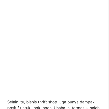
Selain itu, bisnis thrift shop juga punya dampak
positif untuk lingkungan. Usaha ini termasuk salah