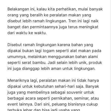
Belakangan ini, kalau kita perhatikan, mulai banyak
orang yang beralih ke peralatan makan yang
disebut lebih ramah lingkungan. Tren ini lagi naik
banget dan permintaannya juga terus meningkat
dari waktu ke waktu.
Disebut ramah lingkungan karena bahan yang
dipakai bukan lagi logam seperti alat makan pada
umumnya, melainkan menggunakan bahan alami
seperti serat bambu. Jadi selain lebih unik, produk
ini juga dianggap lebih aman untuk lingkungan.
Menariknya lagi, peralatan makan ini tidak hanya
dipakai untuk kebutuhan sehari-hari saja. Banyak
juga yang membelinya sebagai souvenir untuk
berbagai acara seperti pernikahan, seminar, atau
event lainnya. Dari sini, peluang bisnisnya cukup
terbuka lebar dan bisa jadi usaha yang