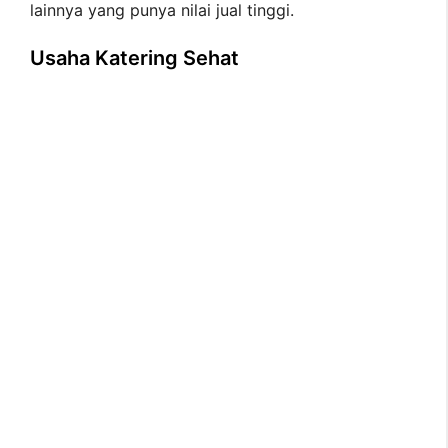
lainnya yang punya nilai jual tinggi.
Usaha Katering Sehat