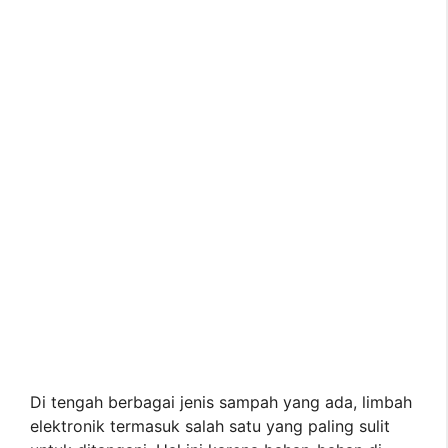
Di tengah berbagai jenis sampah yang ada, limbah
elektronik termasuk salah satu yang paling sulit