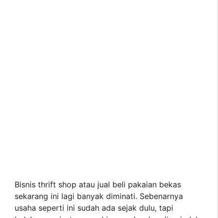
Bisnis thrift shop atau jual beli pakaian bekas
sekarang ini lagi banyak diminati. Sebenarnya
usaha seperti ini sudah ada sejak dulu, tapi