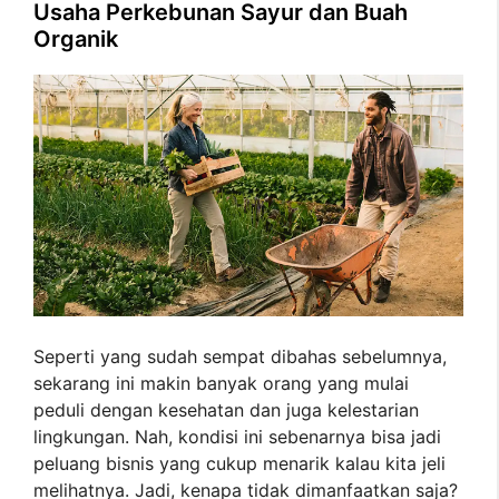
Usaha Perkebunan Sayur dan Buah
Organik
Seperti yang sudah sempat dibahas sebelumnya,
sekarang ini makin banyak orang yang mulai
peduli dengan kesehatan dan juga kelestarian
lingkungan. Nah, kondisi ini sebenarnya bisa jadi
peluang bisnis yang cukup menarik kalau kita jeli
melihatnya. Jadi, kenapa tidak dimanfaatkan saja?