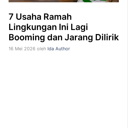
7 Usaha Ramah
Lingkungan Ini Lagi
Booming dan Jarang Dilirik
16 Mei 2026
oleh
Ida Author