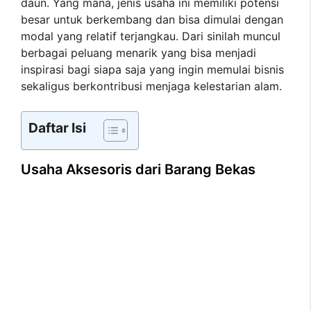
daun. Yang mana, jenis usaha ini memiliki potensi
besar untuk berkembang dan bisa dimulai dengan
modal yang relatif terjangkau. Dari sinilah muncul
berbagai peluang menarik yang bisa menjadi
inspirasi bagi siapa saja yang ingin memulai bisnis
sekaligus berkontribusi menjaga kelestarian alam.
Daftar Isi
Usaha Aksesoris dari Barang Bekas