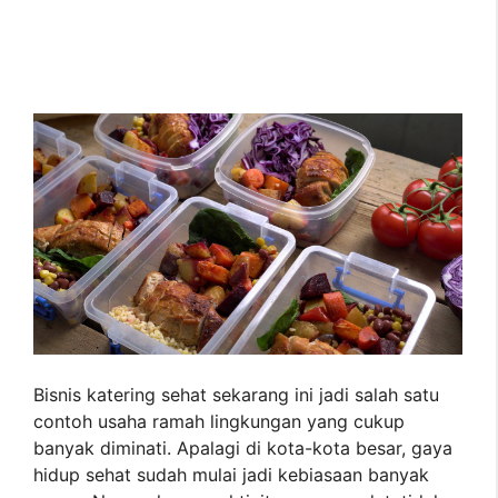
Bisnis katering sehat sekarang ini jadi salah satu
contoh usaha ramah lingkungan yang cukup
banyak diminati. Apalagi di kota-kota besar, gaya
hidup sehat sudah mulai jadi kebiasaan banyak