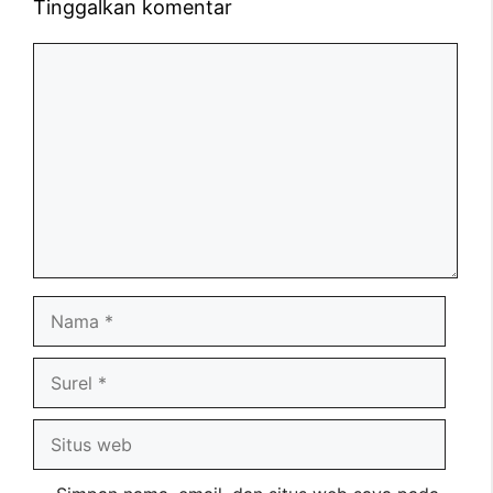
Tinggalkan komentar
Komentar
Nama
Surel
Situs
web