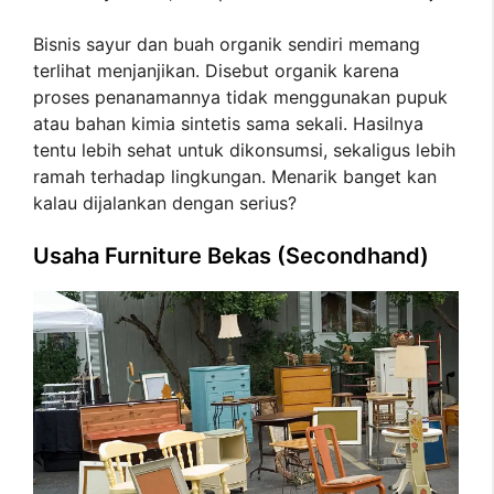
Bisnis sayur dan buah organik sendiri memang
terlihat menjanjikan. Disebut organik karena
proses penanamannya tidak menggunakan pupuk
atau bahan kimia sintetis sama sekali. Hasilnya
tentu lebih sehat untuk dikonsumsi, sekaligus lebih
ramah terhadap lingkungan. Menarik banget kan
kalau dijalankan dengan serius?
Usaha Furniture Bekas (Secondhand)