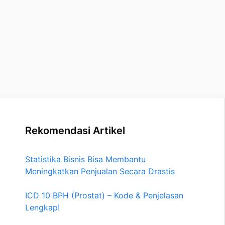
Rekomendasi Artikel
Statistika Bisnis Bisa Membantu
Meningkatkan Penjualan Secara Drastis
ICD 10 BPH (Prostat) – Kode & Penjelasan
Lengkap!