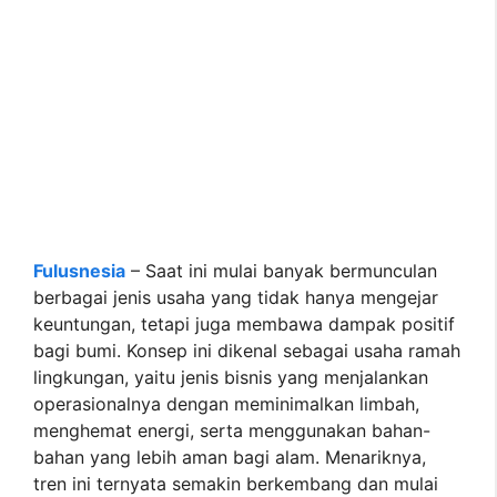
Fulusnesia
– Saat ini mulai banyak bermunculan
berbagai jenis usaha yang tidak hanya mengejar
keuntungan, tetapi juga membawa dampak positif
bagi bumi. Konsep ini dikenal sebagai usaha ramah
lingkungan, yaitu jenis bisnis yang menjalankan
operasionalnya dengan meminimalkan limbah,
menghemat energi, serta menggunakan bahan-
bahan yang lebih aman bagi alam. Menariknya,
tren ini ternyata semakin berkembang dan mulai