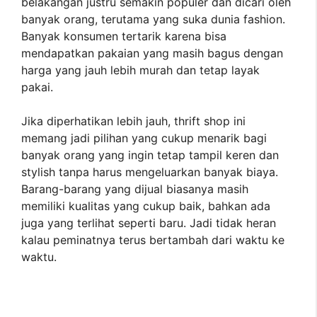
belakangan justru semakin populer dan dicari oleh
banyak orang, terutama yang suka dunia fashion.
Banyak konsumen tertarik karena bisa
mendapatkan pakaian yang masih bagus dengan
harga yang jauh lebih murah dan tetap layak
pakai.
Jika diperhatikan lebih jauh, thrift shop ini
memang jadi pilihan yang cukup menarik bagi
banyak orang yang ingin tetap tampil keren dan
stylish tanpa harus mengeluarkan banyak biaya.
Barang-barang yang dijual biasanya masih
memiliki kualitas yang cukup baik, bahkan ada
juga yang terlihat seperti baru. Jadi tidak heran
kalau peminatnya terus bertambah dari waktu ke
waktu.