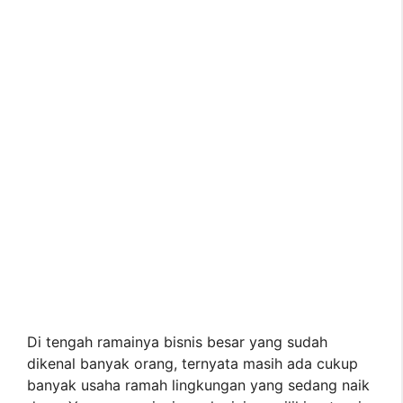
Di tengah ramainya bisnis besar yang sudah
dikenal banyak orang, ternyata masih ada cukup
banyak usaha ramah lingkungan yang sedang naik