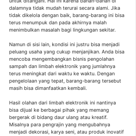
untuk ditangani. Hal ini karena bahan-bahan di
dalamnya tidak mudah terurai secara alami. Jika
tidak dikelola dengan baik, barang-barang ini bisa
terus menumpuk dan pada akhirnya malah
menimbulkan masalah bagi lingkungan sekitar.
Namun di sisi lain, kondisi ini justru bisa menjadi
peluang usaha yang cukup menjanjikan. Anda bisa
mencoba mengembangkan bisnis pengolahan
sampah dan limbah elektronik yang jumlahnya
terus meningkat dari waktu ke waktu. Dengan
pengelolaan yang tepat, barang-barang tersebut
masih bisa dimanfaatkan kembali.
Hasil olahan dari limbah elektronik ini nantinya
bisa dijual ke berbagai pihak yang memang
bergerak di bidang daur ulang atau kreatif.
Misalnya para pengrajin yang mengubahnya
menjadi dekorasi, karya seni, atau produk inovatif