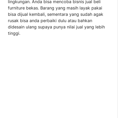
lingkungan. Anda bisa mencoba bisnis jual beli
furniture bekas. Barang yang masih layak pakai
bisa dijual kembali, sementara yang sudah agak
rusak bisa anda perbaiki dulu atau bahkan
didesain ulang supaya punya nilai jual yang lebih
tinggi.