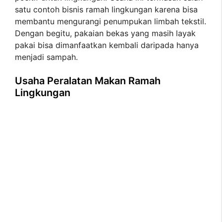
satu contoh bisnis ramah lingkungan karena bisa
membantu mengurangi penumpukan limbah tekstil.
Dengan begitu, pakaian bekas yang masih layak
pakai bisa dimanfaatkan kembali daripada hanya
menjadi sampah.
Usaha Peralatan Makan Ramah
Lingkungan