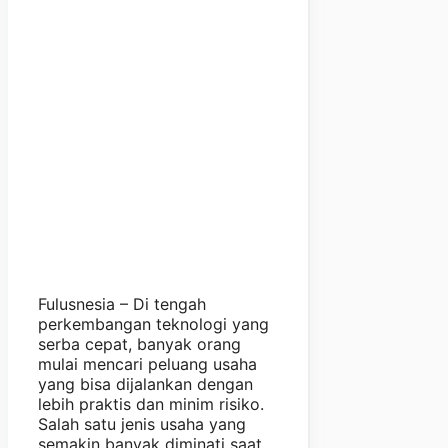
Fulusnesia – Di tengah
perkembangan teknologi yang
serba cepat, banyak orang
mulai mencari peluang usaha
yang bisa dijalankan dengan
lebih praktis dan minim risiko.
Salah satu jenis usaha yang
semakin banyak diminati saat