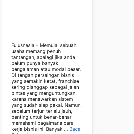
Fulusnesia – Memulai sebuah
usaha memang penuh
tantangan, apalagi jika anda
belum punya banyak
pengalaman atau modal besar.
Di tengah persaingan bisnis
yang semakin ketat, franchise
sering dianggap sebagai jalan
pintas yang menguntungkan
karena menawarkan sistem
yang sudah siap pakai. Namun,
sebelum terjun terlalu jauh,
penting untuk benar-benar
memahami bagaimana cara
kerja bisnis ini. Banyak …
Baca