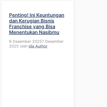
Penting! Ini Keuntungan
dan Kerugian Bisnis
Franchise yang Bisa
Menentukan Nasibmu
9 Desember 2025
7 Desember
2025
oleh
Ida Author