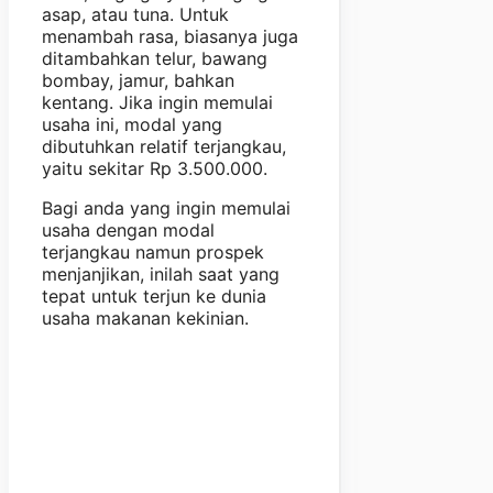
asap, atau tuna. Untuk
menambah rasa, biasanya juga
ditambahkan telur, bawang
bombay, jamur, bahkan
kentang. Jika ingin memulai
usaha ini, modal yang
dibutuhkan relatif terjangkau,
yaitu sekitar Rp 3.500.000.
Bagi anda yang ingin memulai
usaha dengan modal
terjangkau namun prospek
menjanjikan, inilah saat yang
tepat untuk terjun ke dunia
usaha makanan kekinian.