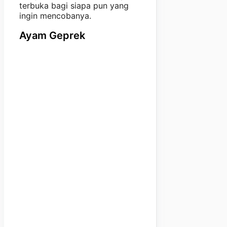
terbuka bagi siapa pun yang
ingin mencobanya.
Ayam Geprek