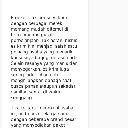
Freezer box berisi es krim
dengan berbagai merek
memang mudah ditemui di
toko maupun pusat
perbelanjaan. Tak heran, bisnis
es krim kini menjadi salah satu
peluang usaha yang menarik,
khususnya bagi generasi muda.
Selain rasanya yang manis dan
menyegarkan, es krim juga
sering jadi pilihan untuk
menghilangkan dahaga saat
cuaca panas ataupun sekadar
camilan santai di waktu
senggang.
Jika tertarik menekuni usaha
ini, anda bisa bekerja sama
dengan beberapa brand besar
yang menyediakan paket