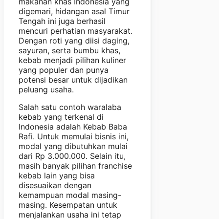
makanan khas Indonesia yang
digemari, hidangan asal Timur
Tengah ini juga berhasil
mencuri perhatian masyarakat.
Dengan roti yang diisi daging,
sayuran, serta bumbu khas,
kebab menjadi pilihan kuliner
yang populer dan punya
potensi besar untuk dijadikan
peluang usaha.
Salah satu contoh waralaba
kebab yang terkenal di
Indonesia adalah Kebab Baba
Rafi. Untuk memulai bisnis ini,
modal yang dibutuhkan mulai
dari Rp 3.000.000. Selain itu,
masih banyak pilihan franchise
kebab lain yang bisa
disesuaikan dengan
kemampuan modal masing-
masing. Kesempatan untuk
menjalankan usaha ini tetap