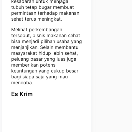
kesadaran untuk menjaga
tubuh tetap bugar membuat
permintaan terhadap makanan
sehat terus meningkat.
Melihat perkembangan
tersebut, bisnis makanan sehat
bisa menjadi pilihan usaha yang
menjanjikan. Selain membantu
masyarakat hidup lebih sehat,
peluang pasar yang luas juga
memberikan potensi
keuntungan yang cukup besar
bagi siapa saja yang mau
mencoba.
Es Krim