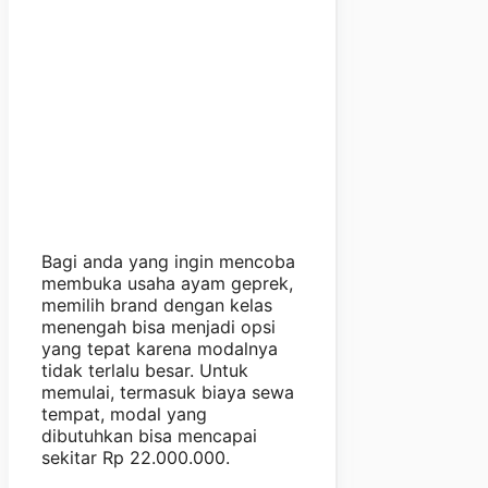
Bagi anda yang ingin mencoba
membuka usaha ayam geprek,
memilih brand dengan kelas
menengah bisa menjadi opsi
yang tepat karena modalnya
tidak terlalu besar. Untuk
memulai, termasuk biaya sewa
tempat, modal yang
dibutuhkan bisa mencapai
sekitar Rp 22.000.000.