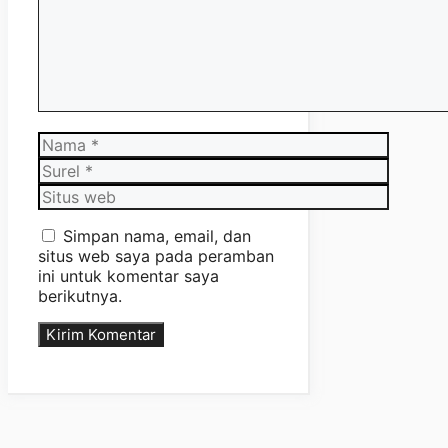
Nama
Surel
Situs
web
Simpan nama, email, dan
situs web saya pada peramban
ini untuk komentar saya
berikutnya.