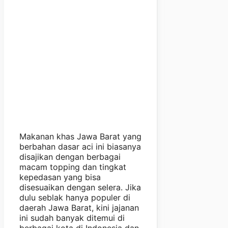
Makanan khas Jawa Barat yang
berbahan dasar aci ini biasanya
disajikan dengan berbagai
macam topping dan tingkat
kepedasan yang bisa
disesuaikan dengan selera. Jika
dulu seblak hanya populer di
daerah Jawa Barat, kini jajanan
ini sudah banyak ditemui di