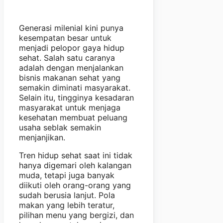
Generasi milenial kini punya
kesempatan besar untuk
menjadi pelopor gaya hidup
sehat. Salah satu caranya
adalah dengan menjalankan
bisnis makanan sehat yang
semakin diminati masyarakat.
Selain itu, tingginya kesadaran
masyarakat untuk menjaga
kesehatan membuat peluang
usaha seblak semakin
menjanjikan.
Tren hidup sehat saat ini tidak
hanya digemari oleh kalangan
muda, tetapi juga banyak
diikuti oleh orang-orang yang
sudah berusia lanjut. Pola
makan yang lebih teratur,
pilihan menu yang bergizi, dan