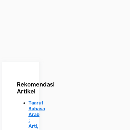
Rekomendasi
Artikel
Taaruf
Bahasa
Arab
:
Arti,