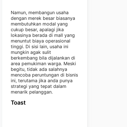
Namun, membangun usaha
dengan merek besar biasanya
membutuhkan modal yang
cukup besar, apalagi jika
lokasinya berada di mall yang
menuntut biaya operasional
tinggi. Di sisi lain, usaha ini
mungkin agak sulit
berkembang bila dijalankan di
area pemukiman warga. Meski
begitu, tidak ada salahnya
mencoba peruntungan di bisnis
ini, terutama jika anda punya
strategi yang tepat dalam
menarik pelanggan.
Toast