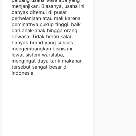
menjanjikan. Biasanya, usaha ini
banyak ditemui di pusat
perbelanjaan atau mall karena
peminatnya cukup tinggi, baik
dari anak-anak hingga orang
dewasa. Tidak heran kalau
banyak brand yang sukses
mengembangkan bisnis ini
lewat sistem waralaba,
mengingat daya tarik makanan
tersebut sangat besar di
Indonesia.