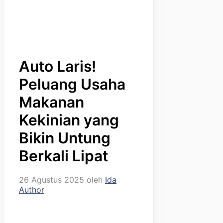
Auto Laris!
Peluang Usaha
Makanan
Kekinian yang
Bikin Untung
Berkali Lipat
26 Agustus 2025
oleh
Ida
Author