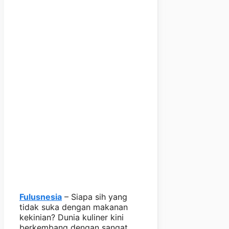
Fulusnesia
– Siapa sih yang
tidak suka dengan makanan
kekinian? Dunia kuliner kini
berkembang dengan sangat