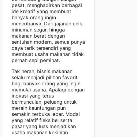
pesat, menghadirkan berbagai
ide kreatif yang membuat
banyak orang ingin
mencobanya. Dari jajanan unik,
minuman segar, hingga
makanan berat dengan
sentuhan modern, semua punya
daya tarik tersendiri yang
membuat usaha makanan tidak
pernah sepi peminat.
Tak heran, bisnis makanan
selalu menjadi pilihan favorit
bagi banyak orang yang ingin
memulai usaha. Apalagi dengan
inovasi yang terus
bermunculan, peluang untuk
meraih keuntungan pun
semakin terbuka lebar. Modal
yang relatif fleksibel serta
pasar yang luas menjadikan
usaha makanan kekinian