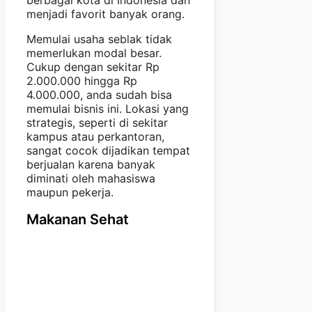
berbagai kota di Indonesia dan
menjadi favorit banyak orang.
Memulai usaha seblak tidak
memerlukan modal besar.
Cukup dengan sekitar Rp
2.000.000 hingga Rp
4.000.000, anda sudah bisa
memulai bisnis ini. Lokasi yang
strategis, seperti di sekitar
kampus atau perkantoran,
sangat cocok dijadikan tempat
berjualan karena banyak
diminati oleh mahasiswa
maupun pekerja.
Makanan Sehat