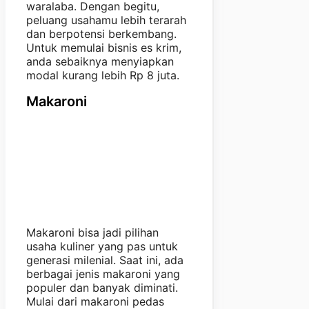
waralaba. Dengan begitu,
peluang usahamu lebih terarah
dan berpotensi berkembang.
Untuk memulai bisnis es krim,
anda sebaiknya menyiapkan
modal kurang lebih Rp 8 juta.
Makaroni
Makaroni bisa jadi pilihan
usaha kuliner yang pas untuk
generasi milenial. Saat ini, ada
berbagai jenis makaroni yang
populer dan banyak diminati.
Mulai dari makaroni pedas