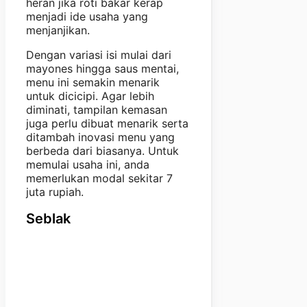
heran jika roti bakar kerap
menjadi ide usaha yang
menjanjikan.
Dengan variasi isi mulai dari
mayones hingga saus mentai,
menu ini semakin menarik
untuk dicicipi. Agar lebih
diminati, tampilan kemasan
juga perlu dibuat menarik serta
ditambah inovasi menu yang
berbeda dari biasanya. Untuk
memulai usaha ini, anda
memerlukan modal sekitar 7
juta rupiah.
Seblak