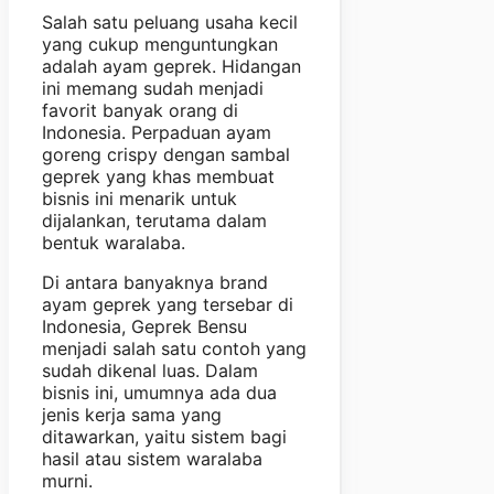
Salah satu peluang usaha kecil
yang cukup menguntungkan
adalah ayam geprek. Hidangan
ini memang sudah menjadi
favorit banyak orang di
Indonesia. Perpaduan ayam
goreng crispy dengan sambal
geprek yang khas membuat
bisnis ini menarik untuk
dijalankan, terutama dalam
bentuk waralaba.
Di antara banyaknya brand
ayam geprek yang tersebar di
Indonesia, Geprek Bensu
menjadi salah satu contoh yang
sudah dikenal luas. Dalam
bisnis ini, umumnya ada dua
jenis kerja sama yang
ditawarkan, yaitu sistem bagi
hasil atau sistem waralaba
murni.