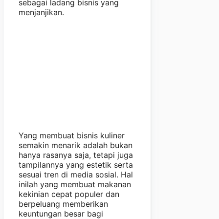
sebagai ladang bisnis yang
menjanjikan.
Yang membuat bisnis kuliner
semakin menarik adalah bukan
hanya rasanya saja, tetapi juga
tampilannya yang estetik serta
sesuai tren di media sosial. Hal
inilah yang membuat makanan
kekinian cepat populer dan
berpeluang memberikan
keuntungan besar bagi