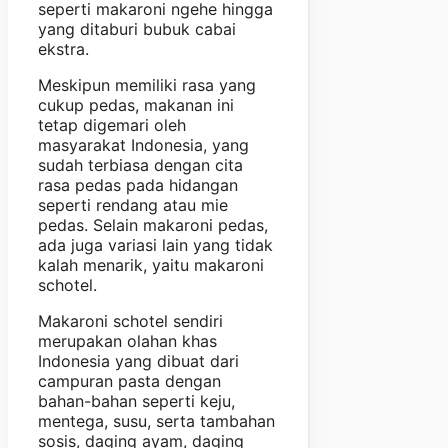
seperti makaroni ngehe hingga
yang ditaburi bubuk cabai
ekstra.
Meskipun memiliki rasa yang
cukup pedas, makanan ini
tetap digemari oleh
masyarakat Indonesia, yang
sudah terbiasa dengan cita
rasa pedas pada hidangan
seperti rendang atau mie
pedas. Selain makaroni pedas,
ada juga variasi lain yang tidak
kalah menarik, yaitu makaroni
schotel.
Makaroni schotel sendiri
merupakan olahan khas
Indonesia yang dibuat dari
campuran pasta dengan
bahan-bahan seperti keju,
mentega, susu, serta tambahan
sosis, daging ayam, daging