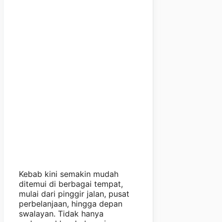
Kebab kini semakin mudah
ditemui di berbagai tempat,
mulai dari pinggir jalan, pusat
perbelanjaan, hingga depan
swalayan. Tidak hanya