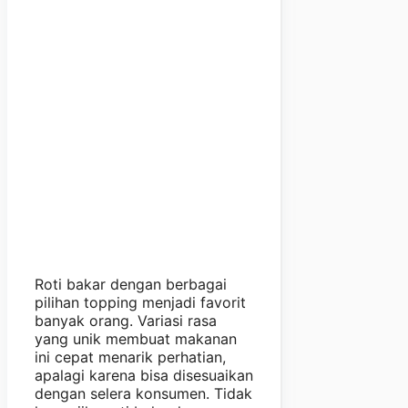
Roti bakar dengan berbagai
pilihan topping menjadi favorit
banyak orang. Variasi rasa
yang unik membuat makanan
ini cepat menarik perhatian,
apalagi karena bisa disesuaikan
dengan selera konsumen. Tidak