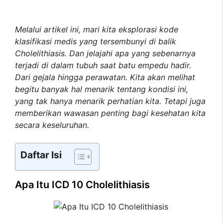
Melalui artikel ini, mari kita eksplorasi kode
klasifikasi medis yang tersembunyi di balik
Cholelithiasis. Dan jelajahi apa yang sebenarnya
terjadi di dalam tubuh saat batu empedu hadir.
Dari gejala hingga perawatan. Kita akan melihat
begitu banyak hal menarik tentang kondisi ini,
yang tak hanya menarik perhatian kita. Tetapi juga
memberikan wawasan penting bagi kesehatan kita
secara keseluruhan.
Daftar Isi
Apa Itu ICD 10 Cholelithiasis