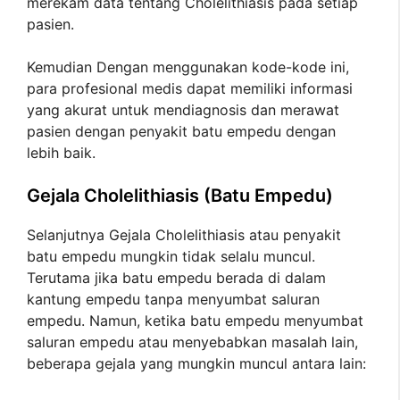
merekam data tentang Cholelithiasis pada setiap
pasien.
Kemudian Dengan menggunakan kode-kode ini,
para profesional medis dapat memiliki informasi
yang akurat untuk mendiagnosis dan merawat
pasien dengan penyakit batu empedu dengan
lebih baik.
Gejala Cholelithiasis (Batu Empedu)
Selanjutnya Gejala Cholelithiasis atau penyakit
batu empedu mungkin tidak selalu muncul.
Terutama jika batu empedu berada di dalam
kantung empedu tanpa menyumbat saluran
empedu. Namun, ketika batu empedu menyumbat
saluran empedu atau menyebabkan masalah lain,
beberapa gejala yang mungkin muncul antara lain: