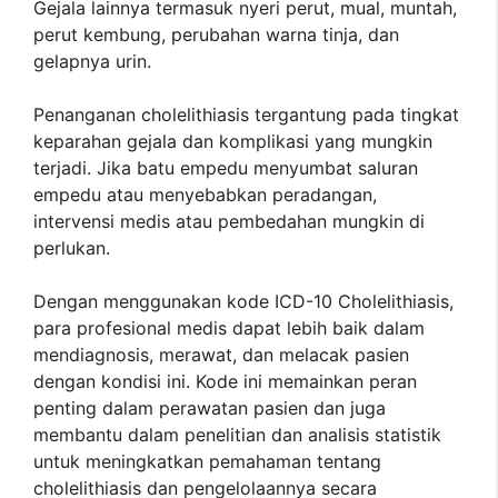
Gejala lainnya termasuk nyeri perut, mual, muntah,
perut kembung, perubahan warna tinja, dan
gelapnya urin.
Penanganan cholelithiasis tergantung pada tingkat
keparahan gejala dan komplikasi yang mungkin
terjadi. Jika batu empedu menyumbat saluran
empedu atau menyebabkan peradangan,
intervensi medis atau pembedahan mungkin di
perlukan.
Dengan menggunakan kode ICD-10 Cholelithiasis,
para profesional medis dapat lebih baik dalam
mendiagnosis, merawat, dan melacak pasien
dengan kondisi ini. Kode ini memainkan peran
penting dalam perawatan pasien dan juga
membantu dalam penelitian dan analisis statistik
untuk meningkatkan pemahaman tentang
cholelithiasis dan pengelolaannya secara