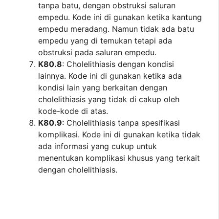
tanpa batu, dengan obstruksi saluran
empedu. Kode ini di gunakan ketika kantung
empedu meradang. Namun tidak ada batu
empedu yang di temukan tetapi ada
obstruksi pada saluran empedu.
K80.8
: Cholelithiasis dengan kondisi
lainnya. Kode ini di gunakan ketika ada
kondisi lain yang berkaitan dengan
cholelithiasis yang tidak di cakup oleh
kode-kode di atas.
K80.9
: Cholelithiasis tanpa spesifikasi
komplikasi. Kode ini di gunakan ketika tidak
ada informasi yang cukup untuk
menentukan komplikasi khusus yang terkait
dengan cholelithiasis.