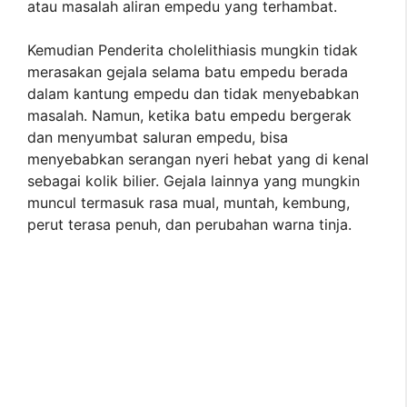
atau masalah aliran empedu yang terhambat.
Kemudian Penderita cholelithiasis mungkin tidak
merasakan gejala selama batu empedu berada
dalam kantung empedu dan tidak menyebabkan
masalah. Namun, ketika batu empedu bergerak
dan menyumbat saluran empedu, bisa
menyebabkan serangan nyeri hebat yang di kenal
sebagai kolik bilier. Gejala lainnya yang mungkin
muncul termasuk rasa mual, muntah, kembung,
perut terasa penuh, dan perubahan warna tinja.