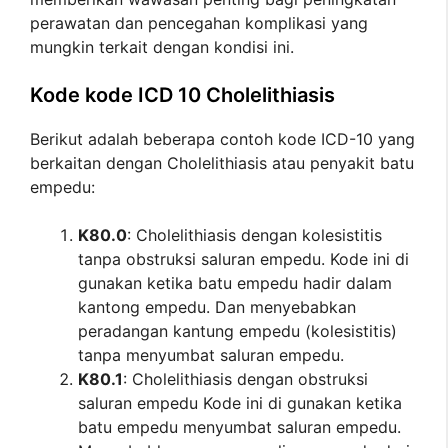
perawatan dan pencegahan komplikasi yang
mungkin terkait dengan kondisi ini.
Kode kode ICD 10 Cholelithiasis
Berikut adalah beberapa contoh kode ICD-10 yang
berkaitan dengan Cholelithiasis atau penyakit batu
empedu:
K80.0
: Cholelithiasis dengan kolesistitis
tanpa obstruksi saluran empedu. Kode ini di
gunakan ketika batu empedu hadir dalam
kantong empedu. Dan menyebabkan
peradangan kantung empedu (kolesistitis)
tanpa menyumbat saluran empedu.
K80.1
: Cholelithiasis dengan obstruksi
saluran empedu Kode ini di gunakan ketika
batu empedu menyumbat saluran empedu.