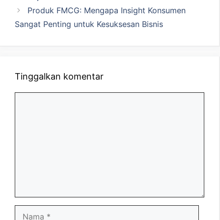
Produk FMCG: Mengapa Insight Konsumen
Sangat Penting untuk Kesuksesan Bisnis
Tinggalkan komentar
Komentar
Nama