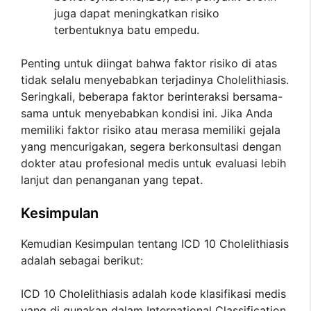
juga dapat meningkatkan risiko
terbentuknya batu empedu.
Penting untuk diingat bahwa faktor risiko di atas
tidak selalu menyebabkan terjadinya Cholelithiasis.
Seringkali, beberapa faktor berinteraksi bersama-
sama untuk menyebabkan kondisi ini. Jika Anda
memiliki faktor risiko atau merasa memiliki gejala
yang mencurigakan, segera berkonsultasi dengan
dokter atau profesional medis untuk evaluasi lebih
lanjut dan penanganan yang tepat.
Kesimpulan
Kemudian Kesimpulan tentang ICD 10 Cholelithiasis
adalah sebagai berikut:
ICD 10 Cholelithiasis adalah kode klasifikasi medis
yang di gunakan dalam International Classification