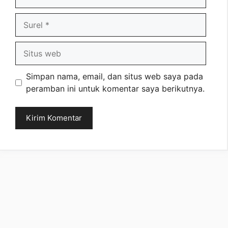
Surel
Situs
web
Simpan nama, email, dan situs web saya pada
peramban ini untuk komentar saya berikutnya.