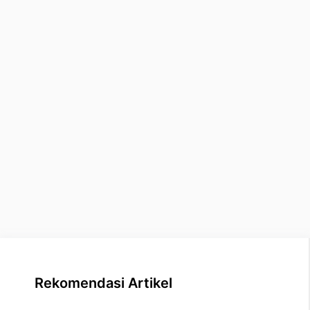
Rekomendasi Artikel