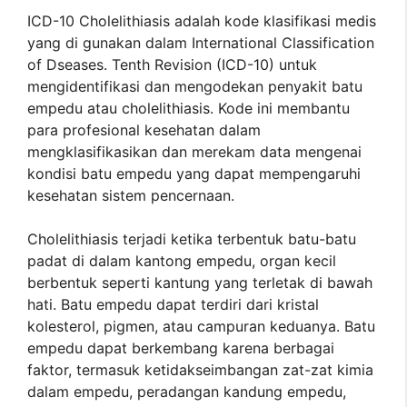
ICD-10 Cholelithiasis adalah kode klasifikasi medis
yang di gunakan dalam International Classification
of Dseases. Tenth Revision (ICD-10) untuk
mengidentifikasi dan mengodekan penyakit batu
empedu atau cholelithiasis. Kode ini membantu
para profesional kesehatan dalam
mengklasifikasikan dan merekam data mengenai
kondisi batu empedu yang dapat mempengaruhi
kesehatan sistem pencernaan.
Cholelithiasis terjadi ketika terbentuk batu-batu
padat di dalam kantong empedu, organ kecil
berbentuk seperti kantung yang terletak di bawah
hati. Batu empedu dapat terdiri dari kristal
kolesterol, pigmen, atau campuran keduanya. Batu
empedu dapat berkembang karena berbagai
faktor, termasuk ketidakseimbangan zat-zat kimia
dalam empedu, peradangan kandung empedu,