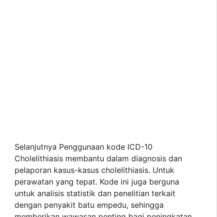
Selanjutnya Penggunaan kode ICD-10
Cholelithiasis membantu dalam diagnosis dan
pelaporan kasus-kasus cholelithiasis. Untuk
perawatan yang tepat. Kode ini juga berguna
untuk analisis statistik dan penelitian terkait
dengan penyakit batu empedu, sehingga
memberikan wawasan penting bagi peningkatan