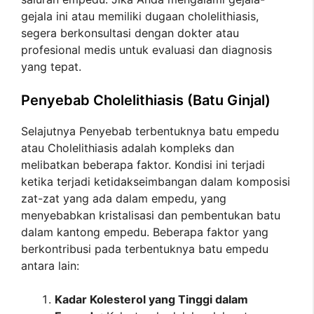
gejala ini atau memiliki dugaan cholelithiasis,
segera berkonsultasi dengan dokter atau
profesional medis untuk evaluasi dan diagnosis
yang tepat.
Penyebab Cholelithiasis (Batu Ginjal)
Selajutnya Penyebab terbentuknya batu empedu
atau Cholelithiasis adalah kompleks dan
melibatkan beberapa faktor. Kondisi ini terjadi
ketika terjadi ketidakseimbangan dalam komposisi
zat-zat yang ada dalam empedu, yang
menyebabkan kristalisasi dan pembentukan batu
dalam kantong empedu. Beberapa faktor yang
berkontribusi pada terbentuknya batu empedu
antara lain:
Kadar Kolesterol yang Tinggi dalam