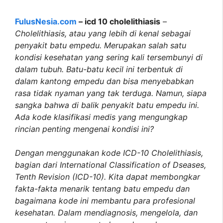
FulusNesia.com
– icd 10 cholelithiasis
–
Cholelithiasis, atau yang lebih di kenal sebagai
penyakit batu empedu. Merupakan salah satu
kondisi kesehatan yang sering kali tersembunyi di
dalam tubuh. Batu-batu kecil ini terbentuk di
dalam kantong empedu dan bisa menyebabkan
rasa tidak nyaman yang tak terduga. Namun, siapa
sangka bahwa di balik penyakit batu empedu ini.
Ada kode klasifikasi medis yang mengungkap
rincian penting mengenai kondisi ini?
Dengan menggunakan kode ICD-10 Cholelithiasis,
bagian dari International Classification of Dseases,
Tenth Revision (ICD-10). Kita dapat membongkar
fakta-fakta menarik tentang batu empedu dan
bagaimana kode ini membantu para profesional
kesehatan. Dalam mendiagnosis, mengelola, dan