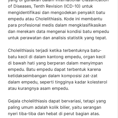
of Diseases, Tenth Revision (ICD-10) untuk
mengidentifikasi dan mengodekan penyakit batu
empedu atau Cholelithiasis. Kode ini membantu
para profesional medis dalam mengklasifikasikan
dan merekam data mengenai kondisi batu empedu
untuk perawatan dan analisis statistik yang tepat.
Cholelithiasis terjadi ketika terbentuknya batu-
batu kecil di dalam kantong empedu, organ kecil
di bawah hati yang berperan dalam menyimpan
empedu. Batu empedu dapat terbentuk karena
ketidakseimbangan dalam komposisi zat-zat
dalam empedu, seperti tingginya kadar kolesterol
atau kurangnya asam empedu.
Gejala cholelithiasis dapat bervariasi, tetapi yang
paling umum adalah kolik bilier, yaitu serangan
nyeri tiba-tiba dan hebat di perut bagian atas.