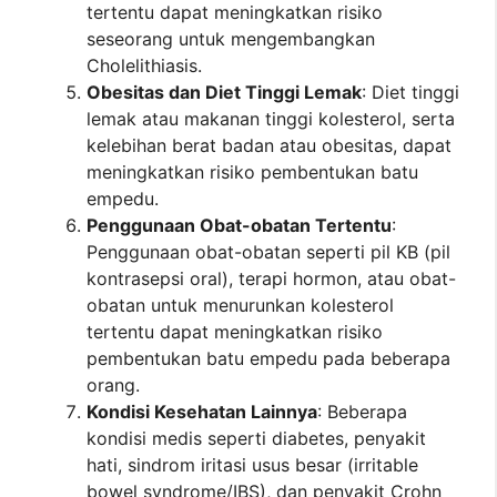
tertentu dapat meningkatkan risiko
seseorang untuk mengembangkan
Cholelithiasis.
Obesitas dan Diet Tinggi Lemak
: Diet tinggi
lemak atau makanan tinggi kolesterol, serta
kelebihan berat badan atau obesitas, dapat
meningkatkan risiko pembentukan batu
empedu.
Penggunaan Obat-obatan Tertentu
:
Penggunaan obat-obatan seperti pil KB (pil
kontrasepsi oral), terapi hormon, atau obat-
obatan untuk menurunkan kolesterol
tertentu dapat meningkatkan risiko
pembentukan batu empedu pada beberapa
orang.
Kondisi Kesehatan Lainnya
: Beberapa
kondisi medis seperti diabetes, penyakit
hati, sindrom iritasi usus besar (irritable
bowel syndrome/IBS), dan penyakit Crohn