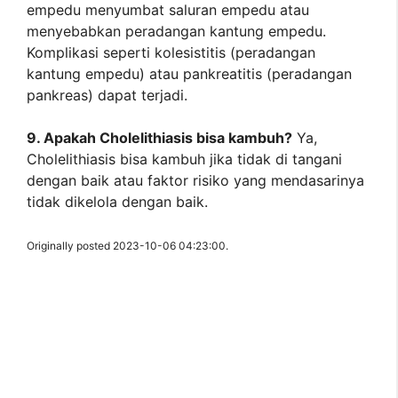
empedu menyumbat saluran empedu atau
menyebabkan peradangan kantung empedu.
Komplikasi seperti kolesistitis (peradangan
kantung empedu) atau pankreatitis (peradangan
pankreas) dapat terjadi.
9. Apakah Cholelithiasis bisa kambuh?
Ya,
Cholelithiasis bisa kambuh jika tidak di tangani
dengan baik atau faktor risiko yang mendasarinya
tidak dikelola dengan baik.
Originally posted 2023-10-06 04:23:00.