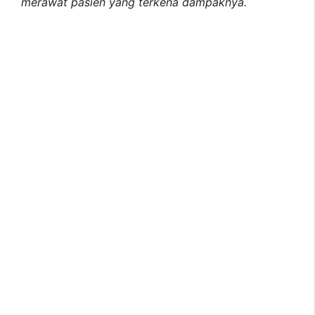
merawat pasien yang terkena dampaknya.