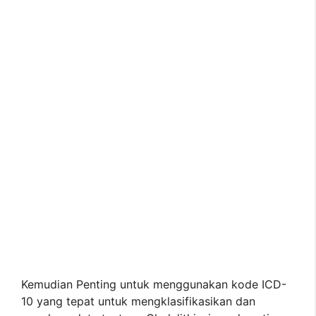
Kemudian Penting untuk menggunakan kode ICD-
10 yang tepat untuk mengklasifikasikan dan