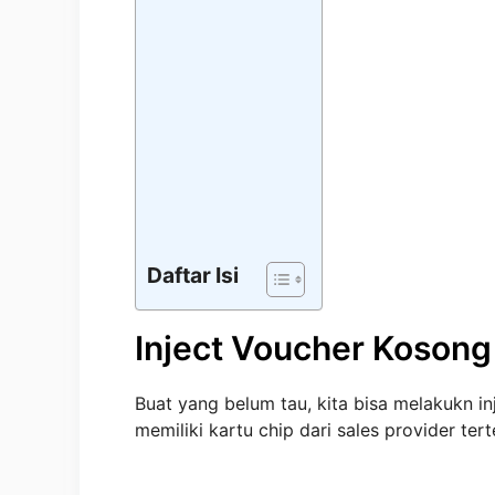
Daftar Isi
Inject Voucher Kosong
Buat yang belum tau, kita bisa melakukn i
memiliki kartu chip dari sales provider tert