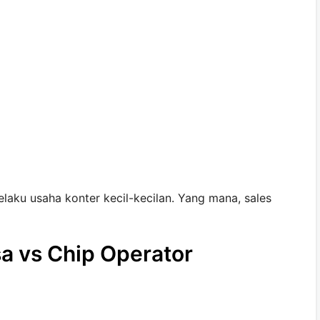
elaku usaha konter kecil-kecilan. Yang mana, sales
a vs Chip Operator