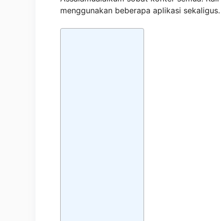
menggunakan beberapa aplikasi sekaligus.