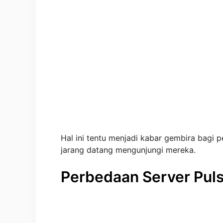
Hal ini tentu menjadi kabar gembira bagi p
jarang datang mengunjungi mereka.
Perbedaan Server Puls