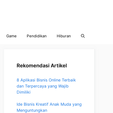
Game
Pendidikan
Hiburan
Rekomendasi Artikel
8 Aplikasi Bisnis Online Terbaik
dan Terpercaya yang Wajib
Dimiliki
Ide Bisnis Kreatif Anak Muda yang
Menguntungkan