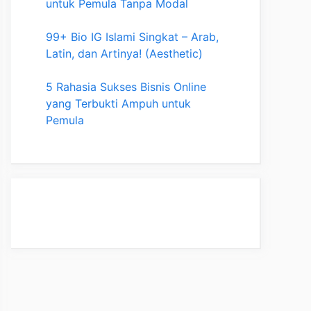
untuk Pemula Tanpa Modal
99+ Bio IG Islami Singkat – Arab,
Latin, dan Artinya! (Aesthetic)
5 Rahasia Sukses Bisnis Online
yang Terbukti Ampuh untuk
Pemula