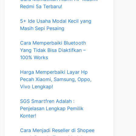
Redmi 5a Terbaru!
5+ Ide Usaha Modal Kecil yang
Masih Sepi Pesaing
Cara Memperbaiki Bluetooth
Yang Tidak Bisa Diaktifkan –
100% Works
Harga Memperbaiki Layar Hp
Pecah Xiaomi, Samsung, Oppo,
Vivo Lengkap!
SGS Smartfren Adalah :
Penjelasan Lengkap Pemilik
Konter!
Cara Menjadi Reseller di Shopee