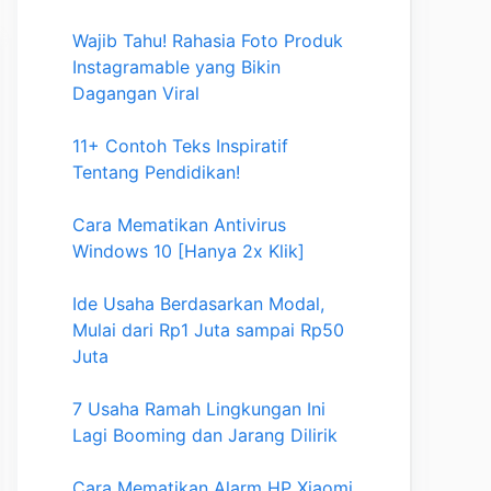
Wajib Tahu! Rahasia Foto Produk
Instagramable yang Bikin
Dagangan Viral
11+ Contoh Teks Inspiratif
Tentang Pendidikan!
Cara Mematikan Antivirus
Windows 10 [Hanya 2x Klik]
Ide Usaha Berdasarkan Modal,
Mulai dari Rp1 Juta sampai Rp50
Juta
7 Usaha Ramah Lingkungan Ini
Lagi Booming dan Jarang Dilirik
Cara Mematikan Alarm HP Xiaomi