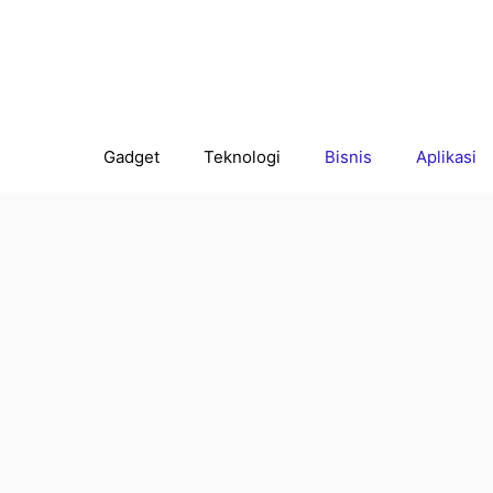
Gadget
Teknologi
Bisnis
Aplikasi